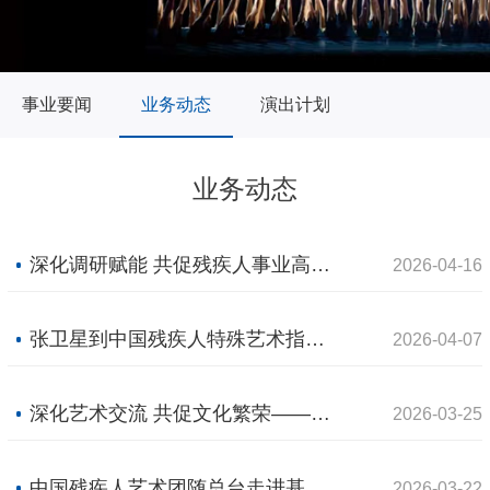
事业要闻
业务动态
演出计划
业务动态
深化调研赋能 共促残疾人事业高质量发展——中国残疾人特殊艺术指导中心赴呼和浩特开展专题调研
2026-04-16
张卫星到中国残疾人特殊艺术指导中心调研工作
2026-04-07
深化艺术交流 共促文化繁荣——中国残疾人特殊艺术指导中心与中央民族乐团开展座谈交流
2026-03-25
中国残疾人艺术团随总台走进基层 以特殊艺术传递无障碍温暖
2026-03-22