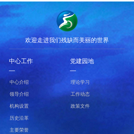
欢迎走进我们残缺而美丽的世界
中心工作
党建园地
—
—
中心介绍
理论学习
领导介绍
工作动态
机构设置
政策文件
历史沿革
主要荣誉