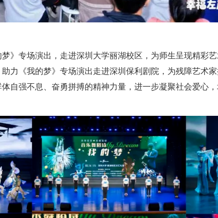
的梦》专场演出，走进深圳大学丽湖校区，为师生呈现精彩艺
，助力《我的梦》专场演出走进深圳保利剧院，为残障艺术家
群体自强不息、奋勇拼搏的精神力量，进一步凝聚社会爱心，