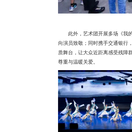
此外，艺术团开展多场《我
向演员致敬；同时携手交通银行
质舞台，让大众近距离感受残障
尊重与温暖关爱。