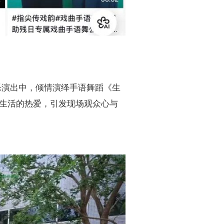
乐演出中，倾情演绎手语舞蹈《生
生活的热爱，引发现场观众心与