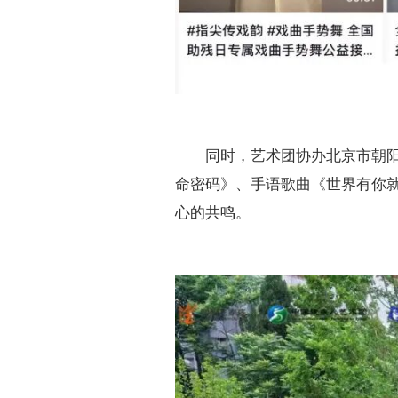
同时，艺术团协办北京市朝
命密码》、手语歌曲《世界有你
心的共鸣。