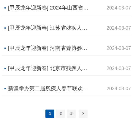
[甲辰龙年迎新春] 2024年山西省盲协网络春节联欢晚会
2024-03-07
[甲辰龙年迎新春] 江苏省残疾人文化体育指导中心举办新春慰问音乐会
2024-03-07
[甲辰龙年迎新春] 河南省聋协参加省朗诵协会诗歌春晚
2024-03-07
[甲辰龙年迎新春] 北京市残疾人服务示范中心携手市级职康站开展文艺演出等精彩活动
2024-03-07
新疆举办第二届残疾人春节联欢晚会
2024-03-07
1
2
3