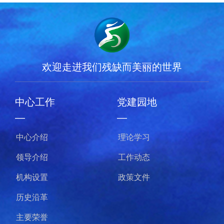
欢迎走进我们残缺而美丽的世界
中心工作
党建园地
—
—
中心介绍
理论学习
领导介绍
工作动态
机构设置
政策文件
历史沿革
主要荣誉