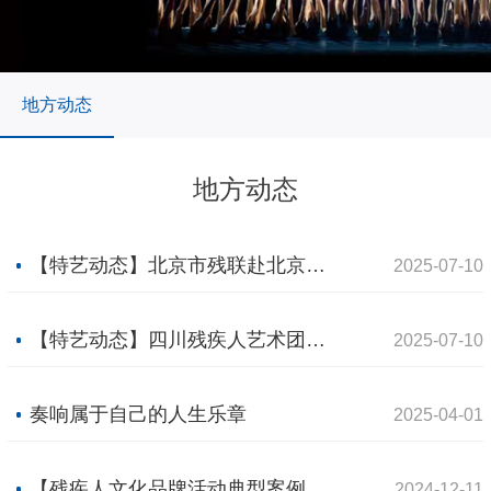
地方动态
地方动态
【特艺动态】北京市残联赴北京舞蹈学院调研 共探艺术赋能康复新路径
2025-07-10
【特艺动态】四川残疾人艺术团温江路演 | 用音乐诠释生命的坚韧与美好
2025-07-10
奏响属于自己的人生乐章
2025-04-01
【残疾人文化品牌活动典型案例】陕西：开展残疾人作家采风活动
2024-12-11