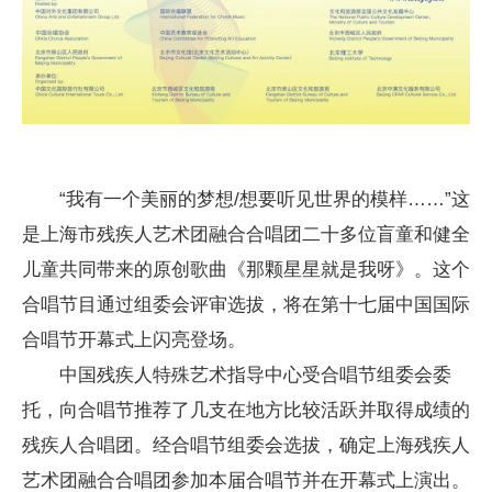
“我有一个美丽的梦想/想要听见世界的模样……”这
是上海市残疾人艺术团融合合唱团二十多位盲童和健全
儿童共同带来的原创歌曲《那颗星星就是我呀》。这个
合唱节目通过组委会评审选拔，将在第十七届中国国际
合唱节开幕式上闪亮登场。
中国残疾人特殊艺术指导中心受合唱节组委会委
托，向合唱节推荐了几支在地方比较活跃并取得成绩的
残疾人合唱团。经合唱节组委会选拔，确定上海残疾人
艺术团融合合唱团参加本届合唱节并在开幕式上演出。