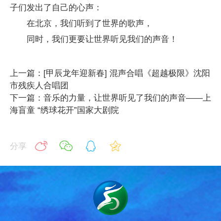
子们发出了自己的心声：
在北京，我们听到了世界的歌声，
同时，我们更要让世界听见我们的声音！
上一篇：[甲辰龙年迎新春] 混声合唱《超越极限》沈阳
市残疾人合唱团
下一篇：音乐的力量，让世界听见了我们的声音——上
海盲童 “绣球花开”国家大剧院
分享