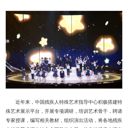
近年来，中国残疾人特殊艺术指导中心积极搭建特
殊艺术展示平台，开展专项调研，培训艺术骨干，聘请
专家授课，编写相关教材，组织演出活动，将各地残疾