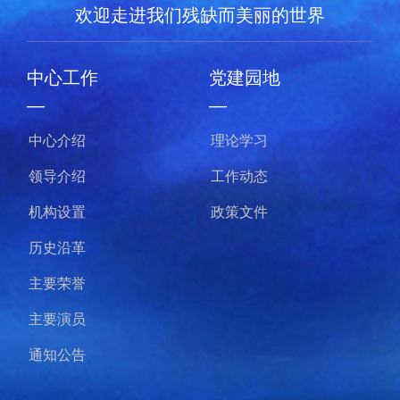
欢迎走进我们残缺而美丽的世界
中心工作
党建园地
—
—
中心介绍
理论学习
领导介绍
工作动态
机构设置
政策文件
历史沿革
主要荣誉
主要演员
通知公告