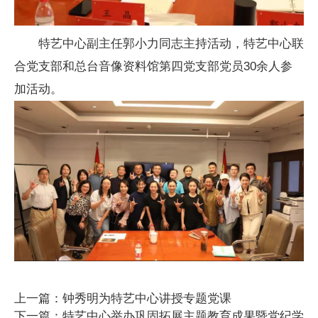
特艺中心副主任郭小力同志主持活动，特艺中心联
合党支部和总台音像资料馆第四党支部党员30余人参
加活动。
上一篇：钟秀明为特艺中心讲授专题党课
下一篇：特艺中心举办巩固拓展主题教育成果暨党纪学