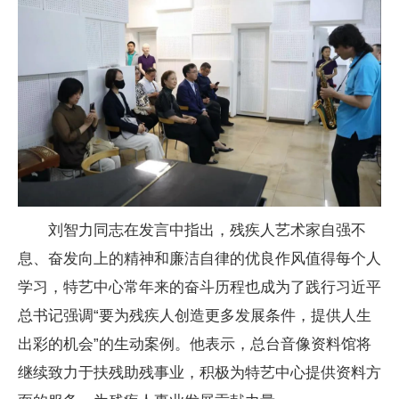
刘智力同志在发言中指出，残疾人艺术家自强不
息、奋发向上的精神和廉洁自律的优良作风值得每个人
学习，特艺中心常年来的奋斗历程也成为了践行习近平
总书记强调“要为残疾人创造更多发展条件，提供人生
出彩的机会”的生动案例。他表示，总台音像资料馆将
继续致力于扶残助残事业，积极为特艺中心提供资料方