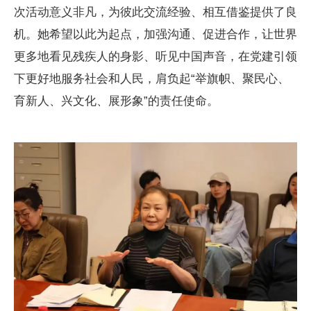
次活动意义非凡，为彼此交流经验、相互借鉴提供了良
机。她希望以此为起点，加强沟通、促进合作，让世界
更多地看见残疾人的身影、听见中国声音，在党建引领
下更好地服务社会和人民，肩负起“举旗帜、聚民心、
育新人、兴文化、展形象”的责任使命。