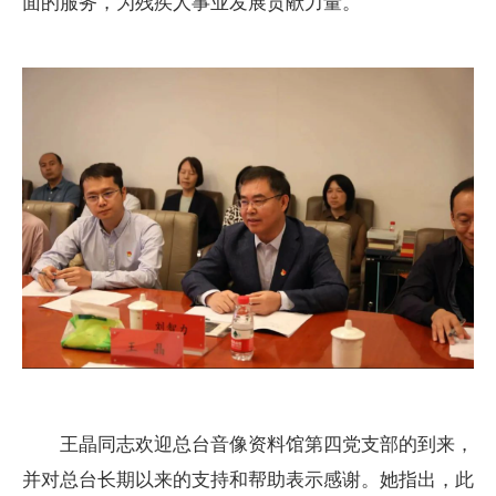
面的服务，为残疾人事业发展贡献力量。
王晶同志欢迎总台音像资料馆第四党支部的到来，
并对总台长期以来的支持和帮助表示感谢。她指出，此