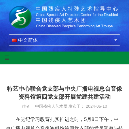
中文简体
特艺中心联合党支部与中央广播电视总台音像
资料馆第四党支部开展党建共建活动
作者： 中国残疾人艺术团
发布于： 2024-05-10
在党纪学习教育扎实推进之时，5月8日下午，中
央广播电视总台音像资料馆第四党支部的党员受邀与特