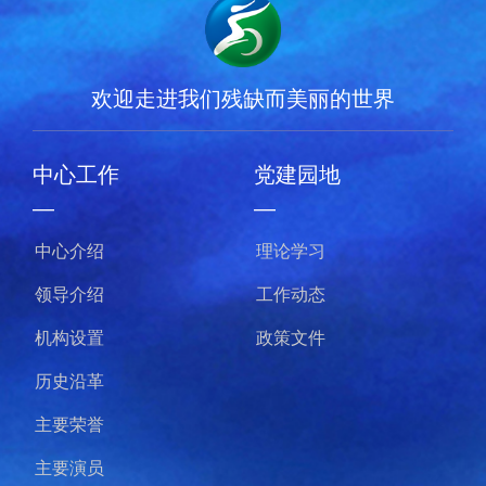
欢迎走进我们残缺而美丽的世界
中心工作
党建园地
—
—
中心介绍
理论学习
领导介绍
工作动态
机构设置
政策文件
历史沿革
主要荣誉
主要演员