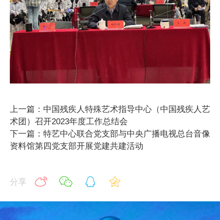
上一篇：中国残疾人特殊艺术指导中心（中国残疾人艺
术团）召开2023年度工作总结会
下一篇：特艺中心联合党支部与中央广播电视总台音像
资料馆第四党支部开展党建共建活动
分享