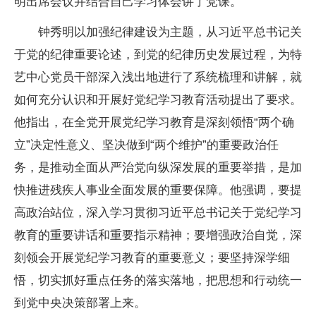
明出席会议并结合自己学习体会讲了党课。
钟秀明以加强纪律建设为主题，从习近平总书记关
于党的纪律重要论述，到党的纪律历史发展过程，为特
艺中心党员干部深入浅出地进行了系统梳理和讲解，就
如何充分认识和开展好党纪学习教育活动提出了要求。
他指出，在全党开展党纪学习教育是深刻领悟“两个确
立”决定性意义、坚决做到“两个维护”的重要政治任
务，是推动全面从严治党向纵深发展的重要举措，是加
快推进残疾人事业全面发展的重要保障。他强调，要提
高政治站位，深入学习贯彻习近平总书记关于党纪学习
教育的重要讲话和重要指示精神；要增强政治自觉，深
刻领会开展党纪学习教育的重要意义；要坚持深学细
悟，切实抓好重点任务的落实落地，把思想和行动统一
到党中央决策部署上来。