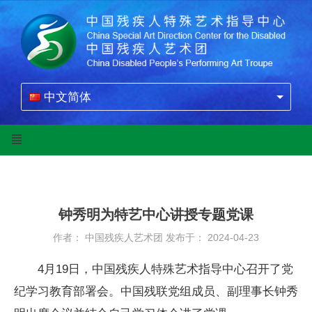
中文简体
钟秀明为特艺中心讲授专题党课
作者： 中国残疾人艺术团
发布于： 2024-04-23
4月
19
日，中国残疾人特殊艺术指导中心召开了党
纪学习教育部署会。中国残联党组成员、副理事长钟秀