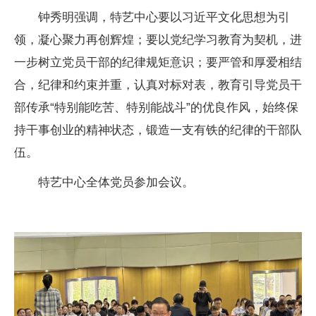
钟秀明强调，特艺中心要以习近平文化思想为引
领，凝心聚力再创辉煌；要以党纪学习教育为契机，进
一步树立党员干部的纪律规矩意识；要严管和厚爱相结
合，纪律和约束并重，认真对标对表，教育引导党员干
部传承“特别能吃苦、特别能战斗”的优良作风，始终保
持干事创业的精神状态，锻造一支有铁的纪律的干部队
伍。
特艺中心全体党员参加会议。