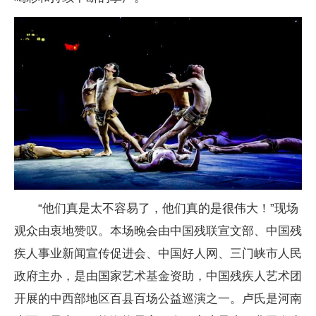
“他们真是太不容易了，他们真的是很伟大！”现场
观众由衷地赞叹。本场晚会由中国残联宣文部、中国残
疾人事业新闻宣传促进会、中国好人网、三门峡市人民
政府主办，是由国家艺术基金资助，中国残疾人艺术团
开展的中西部地区百县百场公益巡演之一。卢氏是河南