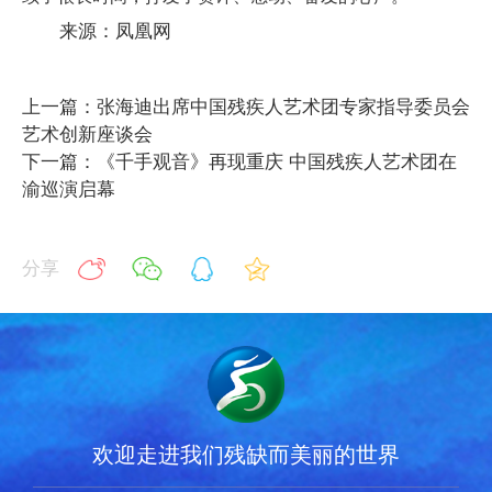
来源：
凤凰网
上一篇：张海迪出席中国残疾人艺术团专家指导委员会
艺术创新座谈会
下一篇：《千手观音》再现重庆 中国残疾人艺术团在
渝巡演启幕
分享
欢迎走进我们残缺而美丽的世界