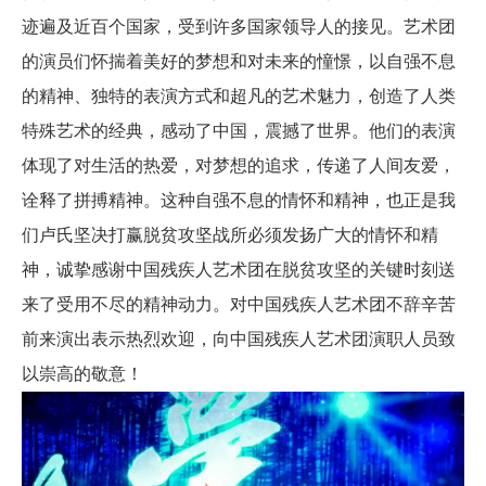
迹遍及近百个国家，受到许多国家领导人的接见。艺术团
的演员们怀揣着美好的梦想和对未来的憧憬，以自强不息
的精神、独特的表演方式和超凡的艺术魅力，创造了人类
特殊艺术的经典，感动了中国，震撼了世界。他们的表演
体现了对生活的热爱，对梦想的追求，传递了人间友爱，
诠释了拼搏精神。这种自强不息的情怀和精神，也正是我
们卢氏坚决打赢脱贫攻坚战所必须发扬广大的情怀和精
神，诚挚感谢中国残疾人艺术团在脱贫攻坚的关键时刻送
来了受用不尽的精神动力。对中国残疾人艺术团不辞辛苦
前来演出表示热烈欢迎，向中国残疾人艺术团演职人员致
以崇高的敬意！