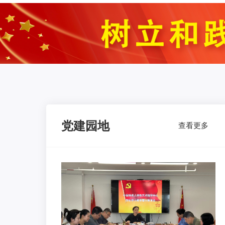
党建园地
查看更多