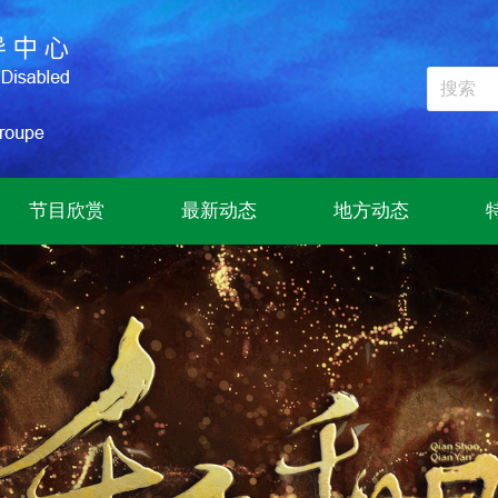
节目欣赏
最新动态
地方动态