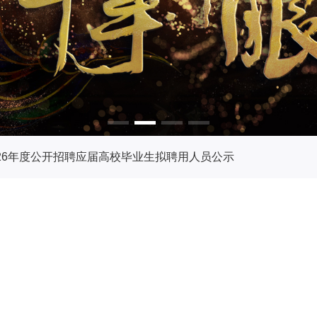
26年度公开招聘应届高校毕业生拟聘用人员公示
26年度公开招聘应届高校毕业生拟聘用人员公示
26年度公开招聘应届高校毕业生拟聘用人员公示