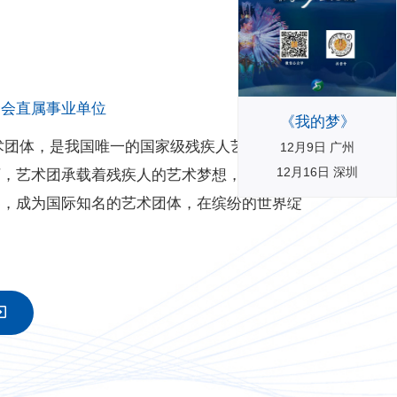
合会直属事业单位
《我的梦》
业艺术团体，是我国唯一的国家级残疾人艺术院团。
12月9日 广州
12月16日 深圳
下，艺术团承载着残疾人的艺术梦想，深入基
界，成为国际知名的艺术团体，在缤纷的世界绽