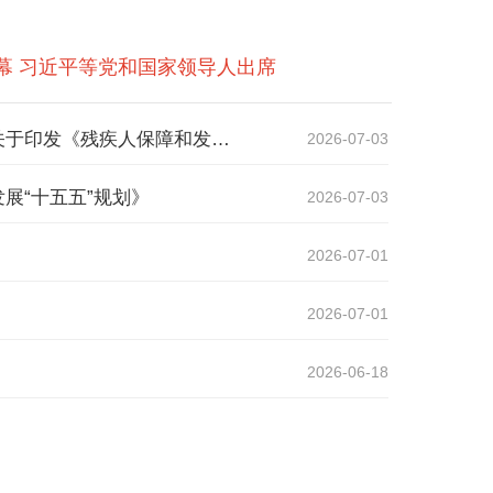
幕 习近平等党和国家领导人出席
国务院残疾人工作委员会关于印发《残疾人保障和发展“十五五”规划》的通知 残工委发〔2026〕4号
2026-07-03
展“十五五”规划》
2026-07-03
2026-07-01
2026-07-01
2026-06-18