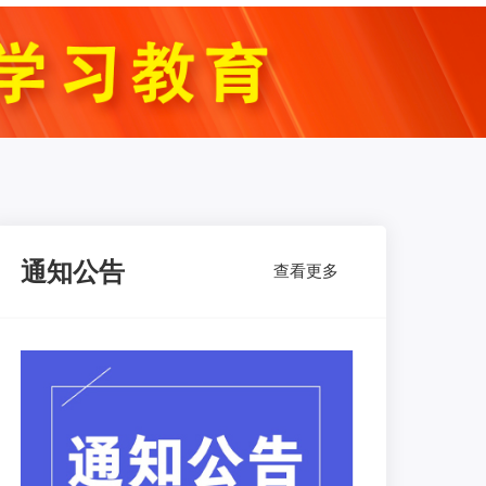
通知公告
查看更多