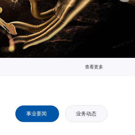
查看更多
事业要闻
业务动态