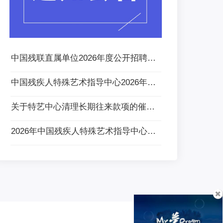
中国残联直属单位2026年度公开招聘应届高校毕业生拟聘用人员公示
中国残疾人特殊艺术指导中心2026年度公开招聘应届高校毕业生面试公告
关于特艺中心清理长期往来款项的催告公告
2026年中国残疾人特殊艺术指导中心（中国残疾人艺术团）单位预算