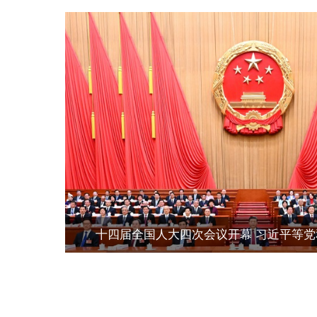
十四届全国人大四次会议开幕 习近平等