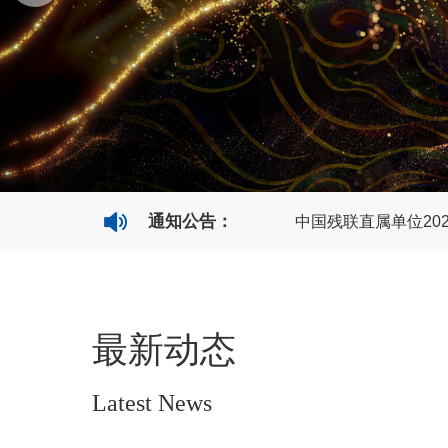
中国残联直属单位20
通知公告：
中国残联直属单位20
中国残联直属单位20
最新动态
Latest News