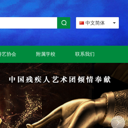
中文简体
特艺协会
附属学校
联系我们