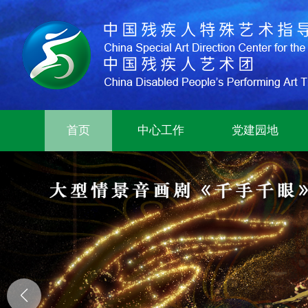
首页
中心工作
党建园地