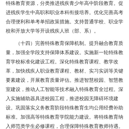
特殊教育资源，分类推进残疾青少年高中阶段教育。促
进残疾学生中高职和职业本科衔接培养。优化完善高考
合理便利和单考单招政策措施。支持普通学校、职业学
校和开放大学等开设残疾人班（部、系）。
（十四）完善特殊教育保障机制。提升融合教育质
量，加强全学段支持保障体系建设。实施新一轮特殊教
育学校标准化建设工程。深化特殊教育课程、教学改
革，加快残疾人职业教育课程、教材、实习实训等关键
要素建设，开展教育质量评估。推进智慧校园、智慧教
室建设，推动人工智能等技术融入特殊教育全过程。深
入实施辅助器具进校园工程，推进校园无障碍环境建
设。巩固落实义务教育阶段特殊教育生均公用经费补助
标准。加强高等特殊教育学院能力建设。将特殊教育纳
入师范类学生必修课程，合理保障特殊教育教师待遇。