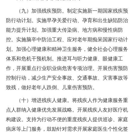
（九）加强残疾预防。制定实施新一期国家残疾预
防行动计划。实施早孕关爱行动、孕育和出生缺陷防治
能力提升计划。加强重大传染病、地方病和慢性病防
控。实施脑卒中防治工程、应对老年期痴呆国家行动计
划。加强心理健康和精神卫生服务，健全社会心理服务
体系和危机干预机制。推进耳与听力健康、眼健康工
作，开展重点行业职业病危害专项治理。开展伤害预防
控制行动，减少生产安全事故、交通事故、灾害事故等
致残，做好老年人跌倒、儿童伤害预防。
（十）增进残疾人健康。将残疾人作为健康服务重
点人群纳入健康优先发展战略。开展残疾人友好医疗机
构建设。支持为行动不便的重度残疾人提供巡诊、家庭
病床等上门服务，鼓励针对需求开展家庭医生个性化签