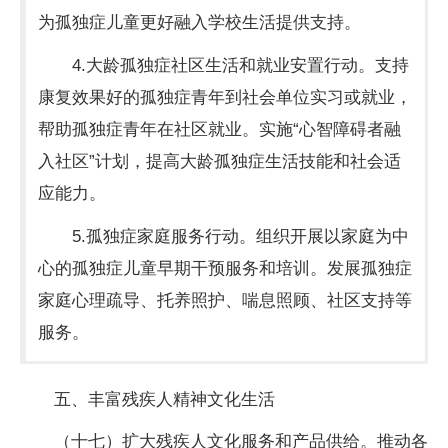
为孤独症儿童更好融入学校生活提供支持。
4.大龄孤独症社区生活和就业安置行动。支持
康复效果好的孤独症青年到社会单位实习或就业，
帮助孤独症青年在社区就业。实施“心智障碍者融
入社区”计划，提高大龄孤独症生活技能和社会适
应能力。
5.孤独症家庭服务行动。组织开展以家庭为中
心的孤独症儿童早期干预服务和培训。发展孤独症
家庭心理疏导、托养照护、喘息照顾、社区支持等
服务。
五、丰富残疾人精神文化生活
（十七）扩大残疾人文化服务和产品供给。推动各