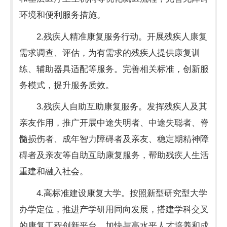
环境和便利服务措施。
2.残疾人精准康复服务行动。开展残疾人康复
需求调查、评估，为有需求的残疾人提供康复训
练、辅助器具适配等服务。完善相关标准，创新服
务模式，提升服务质效。
3.残疾人自助互助康复服务。发挥残疾人及其
亲友作用，推广开展中途失明者、中途失聪者、脊
髓损伤者、成年智力障碍者及亲友、稳定期精神障
碍者及亲友等自助互助康复服务，帮助残疾人生活
重建和融入社会。
4.高标准建设康复大学。按照新型研究型大学
办学定位，推进产学研用同向发展，搭建学科交叉
的康复工程创新平台，加快与高水平人才培养和成