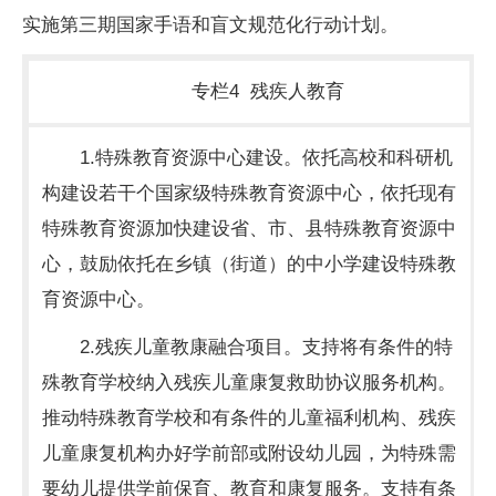
实施第三期国家手语和盲文规范化行动计划。
专栏4 残疾人教育
1.特殊教育资源中心建设。依托高校和科研机
构建设若干个国家级特殊教育资源中心，依托现有
特殊教育资源加快建设省、市、县特殊教育资源中
心，鼓励依托在乡镇（街道）的中小学建设特殊教
育资源中心。
2.残疾儿童教康融合项目。支持将有条件的特
殊教育学校纳入残疾儿童康复救助协议服务机构。
推动特殊教育学校和有条件的儿童福利机构、残疾
儿童康复机构办好学前部或附设幼儿园，为特殊需
要幼儿提供学前保育、教育和康复服务。支持有条