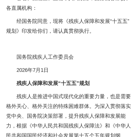
各直属机构：
经国务院同意，现将《残疾人保障和发展“十五五”
规划》印发给你们，请认真贯彻执行。
国务院残疾人工作委员会
2026年7月1日
残疾人保障和发展“十五五”规划
残疾人是推进中国式现代化的重要力量，也是需要
格外关心、格外关注的特殊困难群体。为深入贯彻落实
党中央、国务院决策部署，提升残疾人保障和发展能
力，根据《中华人民共和国残疾人保障法》和《中华人
民共和国国民经济和社会发展第十五个五年规划纲