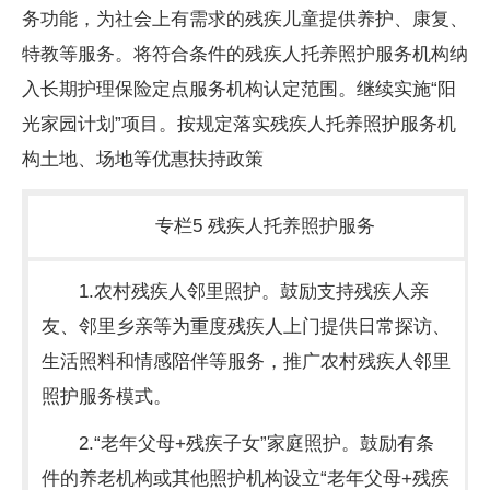
务功能，为社会上有需求的残疾儿童提供养护、康复、
特教等服务。将符合条件的残疾人托养照护服务机构纳
入长期护理保险定点服务机构认定范围。继续实施“阳
光家园计划”项目。按规定落实残疾人托养照护服务机
构土地、场地等优惠扶持政策
专栏5 残疾人托养照护服务
1.农村残疾人邻里照护。鼓励支持残疾人亲
友、邻里乡亲等为重度残疾人上门提供日常探访、
生活照料和情感陪伴等服务，推广农村残疾人邻里
照护服务模式。
2.“老年父母+残疾子女”家庭照护。鼓励有条
件的养老机构或其他照护机构设立“老年父母+残疾