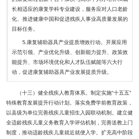
长相适应的康复学科专业建设，服务应对人口老龄
化、推进健康中国和促进残疾人事业高质量发展的
目标任务。
5.康复辅助器具产业提质增效行动。开展应用
示范引领、产业优化升级、创新能力提升、政策效
能提升、市场环境优化和人才队伍赋能等六大行
动，促进康复辅助器具产业发展提质升级。
（十三）健全残疾人教育体系。制定实施“十五五”
特殊教育发展提升行动计划。落实免费学前教育政策，
以县级为单位完善残疾儿童招生入园联动机制。建立健
全适龄残疾儿童义务教育入学评估机制，完善送教上门
制度，推动适龄残疾儿童就近就便入学。扩充高中阶段