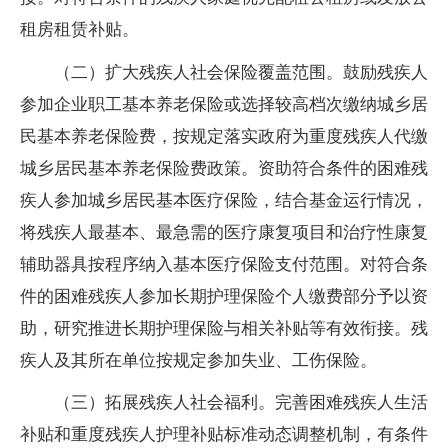
租房租赁补贴。
（二）扩大残疾人社会保险覆盖范围。鼓励残疾人
参加企业职工基本养老保险或选择较高档次缴纳城乡居
民基本养老保险费，按规定落实政府为重度残疾人代缴
城乡居民基本养老保险费政策。资助符合条件的困难残
疾人参加城乡居民基本医疗保险，结合基金运行情况，
将残疾人最基本、最急需的医疗康复项目和治疗性康复
辅助器具按程序纳入基本医疗保险支付范围。对符合条
件的困难残疾人参加长期护理保险个人缴费部分予以资
助，研究推进长期护理保险与相关补贴等有效衔接。残
疾人及其所在单位按规定参加失业、工伤保险。
（三）拓展残疾人社会福利。完善困难残疾人生活
补贴和重度残疾人护理补贴标准动态调整机制，有条件