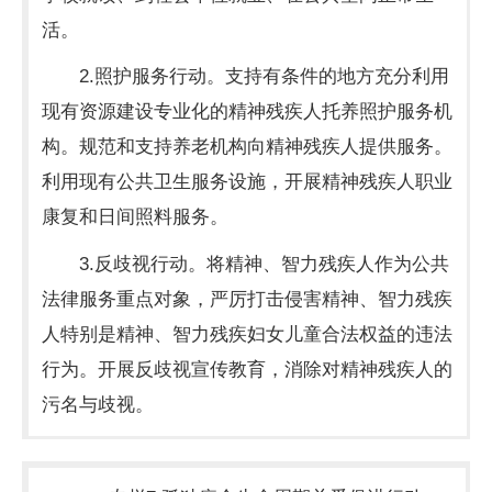
活。
2.照护服务行动。支持有条件的地方充分利用
现有资源建设专业化的精神残疾人托养照护服务机
构。规范和支持养老机构向精神残疾人提供服务。
利用现有公共卫生服务设施，开展精神残疾人职业
康复和日间照料服务。
3.反歧视行动。将精神、智力残疾人作为公共
法律服务重点对象，严厉打击侵害精神、智力残疾
人特别是精神、智力残疾妇女儿童合法权益的违法
行为。开展反歧视宣传教育，消除对精神残疾人的
污名与歧视。