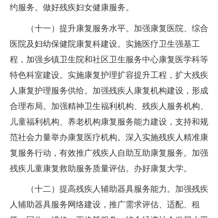
约服务。做好残疾妇女健康服务。
（十一）提升康复服务水平。加强康复医院、综合
医院及妇幼保健院康复科建设。实施医疗卫生强基工
程，加强乡镇卫生院和社区卫生服务中心康复医学科等
特色科室建设。实施康复护理扩容提升工程，扩大残疾
人康复护理服务供给。加强残疾人康复机构建设，形成
合理布局。加强精神卫生福利机构、残疾人服务机构、
儿童福利机构、养老机构康复服务能力建设，支持和规
范社会力量举办康复医疗机构。深入实施残疾人精准康
复服务行动，有效推广残疾人自助互助康复服务。加强
残疾儿童康复救助服务质量评估。办好康复大学。
（十二）提高残疾人辅助器具服务能力。加强残疾
人辅助器具服务网络建设，推广需求评估、适配、租