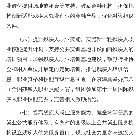
业孵化提供场地或租金等支持。鼓励金融机构、担保机
构创新适配残疾人就业创业的金融产品，优化融资担保
条件。
（六）提升残疾人职业技能。实施新一轮残疾人职
业技能提升计划，支持公共实训基地开设面向残疾人的
培训项目，加强残疾人职业培训基地建设，鼓励行业协
会和用人单位开展定向定岗培训。推进残疾人培训信
息、职业资格和技能等级信息互通。在京津冀举办第八
届全国残疾人职业技能大赛，组团参加第十一届国际残
疾人职业技能竞赛，完善相关激励措施。
（七）提高残疾人就业服务能力。健全均等普惠的
就业公共服务体系，有条件的县级以上公共就业服务机
构设立残疾人优先服务窗口，规范社会力量参与残疾人