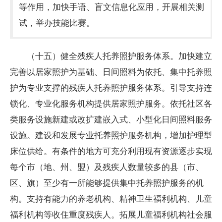
等作用，加快手语、盲文信息化应用，开展相关测
试，举办技能比赛。
（十五）健全残疾人托养照护服务体系。加快建立
完善以居家照护为基础、日间照料为依托、集中托养照
护为专业支撑的残疾人托养照护服务体系。引导支持连
锁化、专业化服务机构提供居家照护服务。依托社区各
类服务设施新建或改扩建嵌入式、小型化日间照料服务
设施。建设和发展专业托养照护服务机构，增加护理型
床位供给。有条件的地方可充分利用现有资源逐步实现
每个市（地、州、盟）及残疾人数量较多的县（市、
区、旗）至少有一所能够提供集中托养照护服务的机
构。支持有能力的养老机构、精神卫生福利机构、儿童
福利机构等收住重度残疾人。拓展儿童福利机构社会服