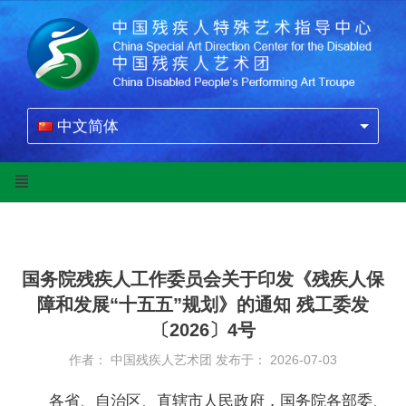
中文简体
国务院残疾人工作委员会关于印发《残疾人保
障和发展“十五五”规划》的通知 残工委发
〔2026〕4号
作者： 中国残疾人艺术团
发布于： 2026-07-03
各省、自治区、直辖市人民政府，国务院各部委、