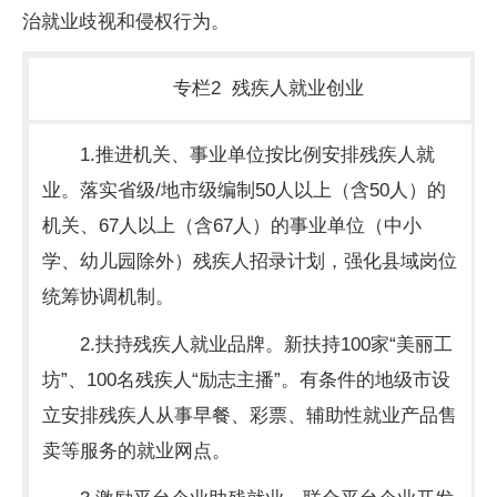
治就业歧视和侵权行为。
专栏2 残疾人就业创业
1.推进机关、事业单位按比例安排残疾人就
业。落实省级/地市级编制50人以上（含50人）的
机关、67人以上（含67人）的事业单位（中小
学、幼儿园除外）残疾人招录计划，强化县域岗位
统筹协调机制。
2.扶持残疾人就业品牌。新扶持100家“美丽工
坊”、100名残疾人“励志主播”。有条件的地级市设
立安排残疾人从事早餐、彩票、辅助性就业产品售
卖等服务的就业网点。