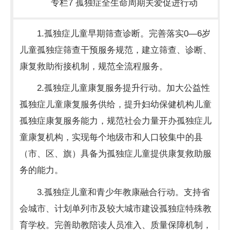
专栏7 孤独症全生命周期关爱促进行动
1.孤独症儿童早期筛查诊断。完善落实0—6岁
儿童孤独症筛查干预服务规范，建立筛查、诊断、
康复救助衔接机制，规范全流程服务。
2.孤独症儿童康复服务提升行动。加大公益性
孤独症儿童康复服务供给，提升妇幼保健机构儿童
孤独症康复服务能力，规范社会力量开办孤独症儿
童康复机构，实现每个地级市和人口较集中的县
（市、区、旗）具备为孤独症儿童提供康复救助服
务的能力。
3.孤独症儿童和青少年教康融合行动。支持省
会城市、计划单列市及较大城市建设孤独症特殊教
育学校。完善助教陪读人员准入、质量保障机制，