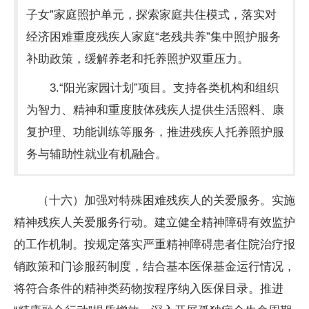
子女”家庭照护单元，探索家庭共住模式，落实对
经济困难重度残疾人家庭“老残共养”集中照护服务
补助政策，缓解养老和托养照护双重压力。
3.“阳光家园计划”项目。支持各类机构和组织
为智力、精神和重度肢体残疾人提供生活照料、康
复护理、功能训练等服务，推进残疾人托养照护服
务与辅助性就业有机融合。
（十六）加强对特殊困难残疾人的关爱服务。实施
精神残疾人关爱服务行动。建立健全精神障碍有效监护
的工作机制。按规定落实严重精神障碍患者住院治疗报
销政策和门诊服药制度，结合基本医保基金运行情况，
将符合条件的精神类药物按程序纳入医保目录。推进