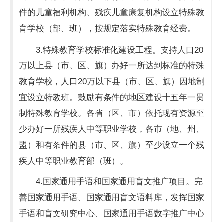
件的儿童福利机构、残疾儿童康复机构设立特殊教
育学校（部、班），按规定落实特殊教育经费。
3.特殊教育学校标准化建设工程。支持人口20
万以上县（市、区、旗）办好一所达到标准的特殊
教育学校，人口20万以下县（市、区、旗）因地制
宜设立特教班。鼓励有条件的地区建设十五年一贯
制特殊教育学校。各省（区、市）依托现有资源至
少办好一所残疾人中等职业学校，各市（地、州、
盟）和有条件的县（市、区、旗）至少设立一个残
疾人中等职业教育部（班）。
4.国家通用手语和国家通用盲文推广项目。完
善国家通用手语、国家通用盲文语料库，发挥国家
手语和盲文研究中心、国家通用手语数字推广中心