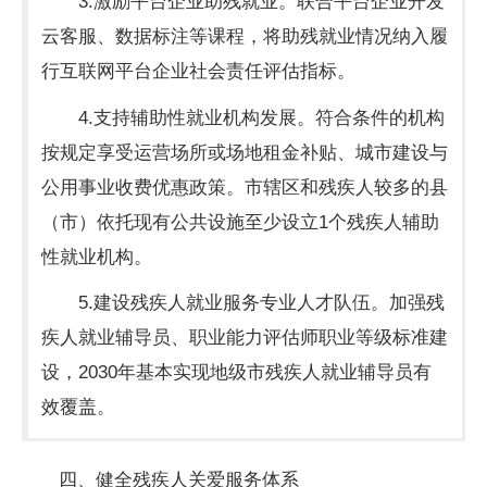
3.激励平台企业助残就业。联合平台企业开发
云客服、数据标注等课程，将助残就业情况纳入履
行互联网平台企业社会责任评估指标。
4.支持辅助性就业机构发展。符合条件的机构
按规定享受运营场所或场地租金补贴、城市建设与
公用事业收费优惠政策。市辖区和残疾人较多的县
（市）依托现有公共设施至少设立1个残疾人辅助
性就业机构。
5.建设残疾人就业服务专业人才队伍。加强残
疾人就业辅导员、职业能力评估师职业等级标准建
设，2030年基本实现地级市残疾人就业辅导员有
效覆盖。
四、健全残疾人关爱服务体系