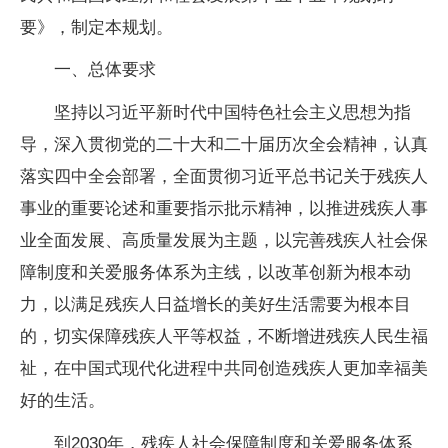
要》，制定本规划。
一、总体要求
坚持以习近平新时代中国特色社会主义思想为指
导，深入贯彻党的二十大和二十届历次全会精神，认真
落实四中全会部署，全面贯彻习近平总书记关于残疾人
事业的重要论述和重要指示批示精神，以推进残疾人事
业全面发展、高质量发展为主题，以完善残疾人社会保
障制度和关爱服务体系为主线，以改革创新为根本动
力，以满足残疾人日益增长的美好生活需要为根本目
的，切实保障残疾人平等权益，不断增进残疾人民生福
祉，在中国式现代化进程中共同创造残疾人更加幸福美
好的生活。
到2030年，残疾人社会保障制度和关爱服务体系