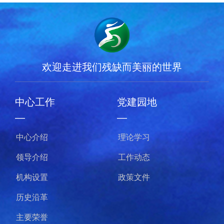
欢迎走进我们残缺而美丽的世界
中心工作
党建园地
—
—
中心介绍
理论学习
领导介绍
工作动态
机构设置
政策文件
历史沿革
主要荣誉