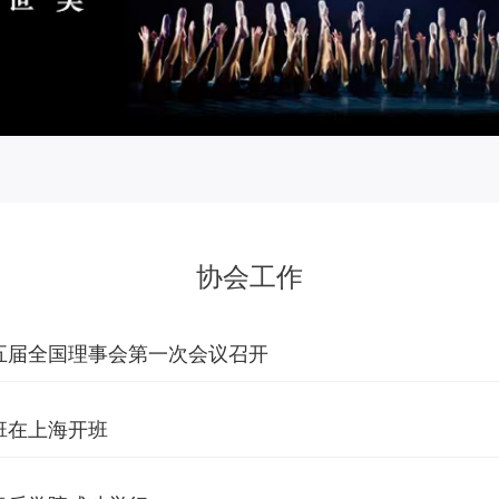
协会工作
五届全国理事会第一次会议召开
班在上海开班