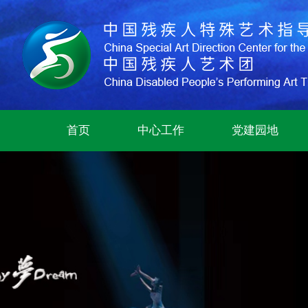
首页
中心工作
党建园地