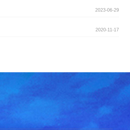
2023-06-29
2020-11-17