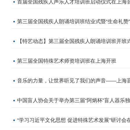
首届全国残疾人声乐人才培训班启动仪式在上海
第三届全国残疾人朗诵培训班结业式暨“生命礼赞
【特艺动态】第三届全国残疾人朗诵培训班开班
第三届全国特殊艺术师资培训班在上海开班
音乐的力量，让世界听见了我们的声音——上海盲
中国盲人协会关于举办第三届“阿炳杯”盲人器乐
“学习习近平文化思想 促进特殊艺术发展”研讨会