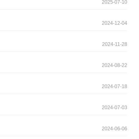
2025-07-10
2024-12-04
2024-11-28
2024-08-22
2024-07-18
2024-07-03
2024-06-06