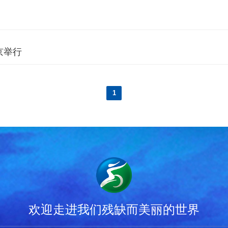
京举行
1
欢迎走进我们残缺而美丽的世界