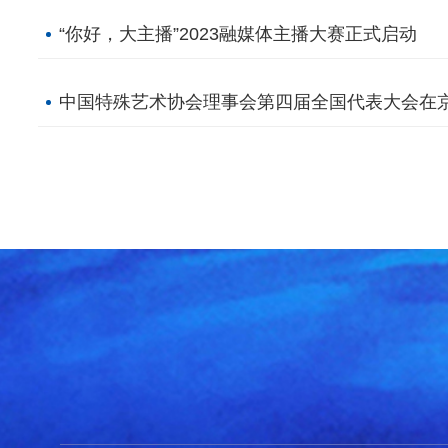
“你好，大主播”2023融媒体主播大赛正式启动
中国特殊艺术协会理事会第四届全国代表大会在