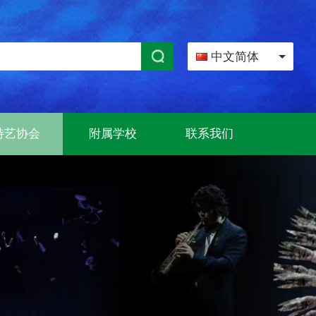
中文简体
特艺协会
附属学校
联系我们