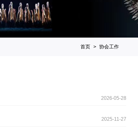
首页
协会工作
2026-05-28
2025-11-27