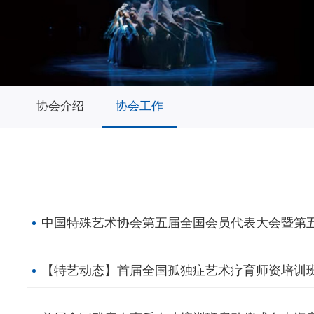
协会介绍
协会工作
中国特殊艺术协会第五届全国会员代表大会暨第
【特艺动态】首届全国孤独症艺术疗育师资培训