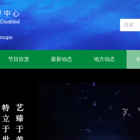
节目欣赏
最新动态
地方动态