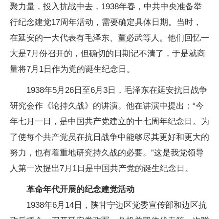
聚力量，投入抗战中去，1938年春，中共中央准备举
行纪念建党17周年活动，需要确定具体日期。当时，
在延安的一大代表有毛泽东、董必武等人。他们回忆一
大是7月份召开的，但确切的日期记不清了，于是就商
量将7月1日作为党的诞生纪念日。
1938年5月26日至6月3日，毛泽东在延安抗日战争
研究会作
《论持久战》
的讲演。他在讲演中提出：“今
年七月一日，是中国共产党建立的十七周年纪念日。为
了使每个共产党员在抗日战争中能够尽其更好和更大的
努力，也有着重地研究持久战的必要。”这是我党领导
人第一次提出7月1日是中国共产党的诞生纪念日。
革命年代开展的纪念建党活动
1938年6月14日，陕甘宁边区党委宣传部和边区抗