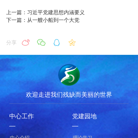
上一篇：习近平党建思想内涵要义
下一篇：从一艘小船到一个大党
分享
欢迎走进我们残缺而美丽的世界
党建园地
节目欣赏
—
—
理论学习
我的梦