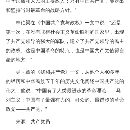
中华民族和人民的主要敌人；只有中国共产党，能定出
和坚持当时最革命的战略方针。”
林伯渠在《中国共产党与政权》一文中说：“还是
第一次，在没有取得社会主义革命胜利的国家里，出现
了共产党领导的强大的军队，建立了共产党领导的民主
的政权。这是中国革命的特点，也是中国共产党值得自
豪的地方。”
吴玉章的《我和共产党》一文，从他个人40多年
的经历和中华民族五千年的历史文化阐述中国共产党的
伟大，他说：“中国有了人类最进步的革命理论——马
列主义；中国有了最强有力的、群众的、最进步的革命
政党——共产党。”
来源：共产党员