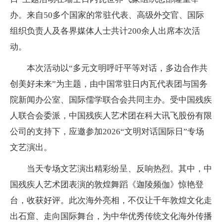
办。来自50多个国家的常驻代表、高级外交官、国际
组织负责人及各界媒体人士共计200余人出席本次活
动。
本次活动以
“多元文明呼吁平等对话，多边合作共
创美好未来”为主题，由中国常驻日内瓦代表团与国务
院新闻办公室、国际儒学联合会共同主办。受中国残疾
人联合会委派，中国残疾人艺术团在科大讯飞股份有限
公司的支持下，应邀参加
2026“文明对话国际日”专场
文艺演出。
当天专场文艺演出精彩纷呈、反响热烈。其中，中
国残疾人艺术团表演的敦煌舞蹈《迦陵频伽》惊艳登
台，收获好评。此次海外亮相，不仅让千年敦煌文化走
出石窟、走向国际舞台，为中华优秀传统文化海外传播