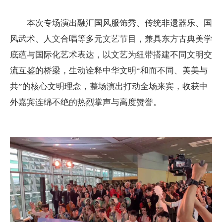
本次专场演出融汇国风服饰秀、传统非遗器乐、国
风武术、人文合唱等多元文艺节目，兼具东方古典美学
底蕴与国际化艺术表达，以文艺为纽带搭建不同文明交
流互鉴的桥梁，生动诠释中华文明
“和而不同、美美与
共”的核心文明理念，整场演出打动全场来宾，收获中
外嘉宾连绵不绝的热烈掌声与高度赞誉。