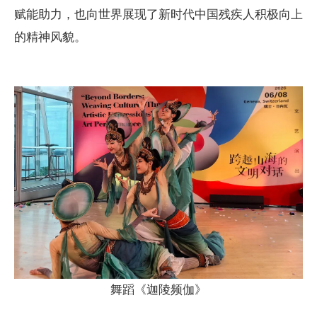
赋能助力，也向世界展现了新时代中国残疾人积极向上
的精神风貌。
舞蹈《迦陵频伽》