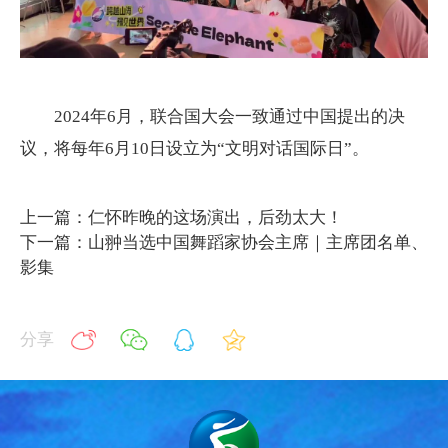
2024年6月，联合国大会一致通过中国提出的决
议，将每年6月10日设立为“文明对话国际日”。
上一篇：仁怀昨晚的这场演出，后劲太大！
下一篇：山翀当选中国舞蹈家协会主席｜主席团名单、
影集
分享