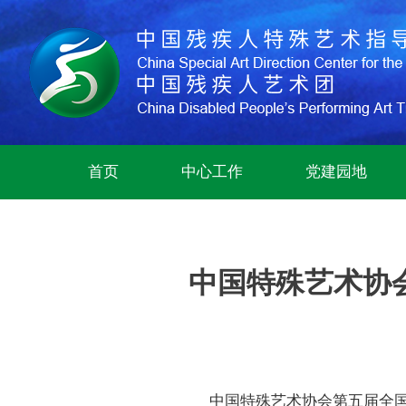
首页
中心工作
党建园地
中国特殊艺术协
中国特殊艺术协会第五届全国