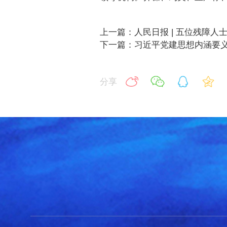
上一篇：人民日报 | 五位残障
下一篇：习近平党建思想内涵要
分享