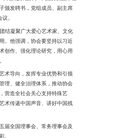
子颁发聘书，党组成员、副主席
会议。
终团结凝聚广大爱心艺术家、文化
用。他强调，协会要坚持以习近
术创作、强化理论研究，用心用
。
艺术导向，发挥专业优势和引领
管理、健全治理体系，推动协会
，营造全社会关心支持特殊艺
艺术传递中国声音、讲好中国残
五届全国理事会、常务理事会及
彩。