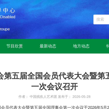
节目欣赏
最新动态
地方动态
会第五届全国会员代表大会暨第
一次会议召开
作者： 中国残疾人艺术团
发布于： 2026-05-28
会员代表大会暨第五届全国理事会第一次会议于2026年5月