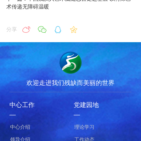
术传递无障碍温暖
分享
欢迎走进我们残缺而美丽的世界
中心工作
党建园地
—
—
中心介绍
理论学习
领导介绍
工作动态