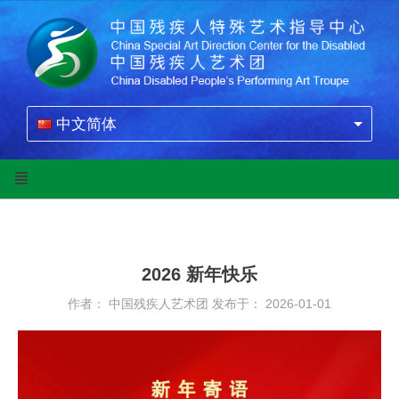
中文简体
2026 新年快乐
作者： 中国残疾人艺术团
发布于： 2026-01-01