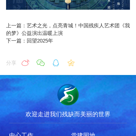
上一篇：艺术之光，点亮青城！中国残疾人艺术团《我
的梦》公益演出温暖上演
下一篇：回望2025年
分享
欢迎走进我们残缺而美丽的世界
中心工作
党建园地