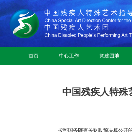
首页
中心工作
党建园地
中国残疾人特殊艺
按照国务院有关财政预决算公开的