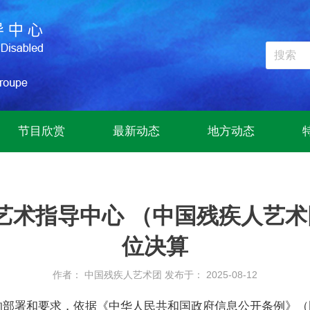
节目欣赏
最新动态
地方动态
术指导中心 （中国残疾人艺术团
位决算
作者： 中国残疾人艺术团
发布于： 2025-08-12
部署和要求，依据《中华人民共和国政府信息公开条例》（国