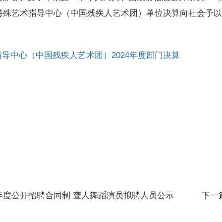
人特殊艺术指导中心（中国残疾人艺术团）单位决算向社会予
导中心（中国残疾人艺术团）2024年度部门决算
5年度公开招聘合同制 聋人舞蹈演员拟聘人员公示
下一