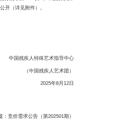
以公开（详见附件）。
中国残疾人特殊艺术指导中心
（中国残疾人艺术团）
2025年8月12日
篇：竞价需求公告（第202501期）