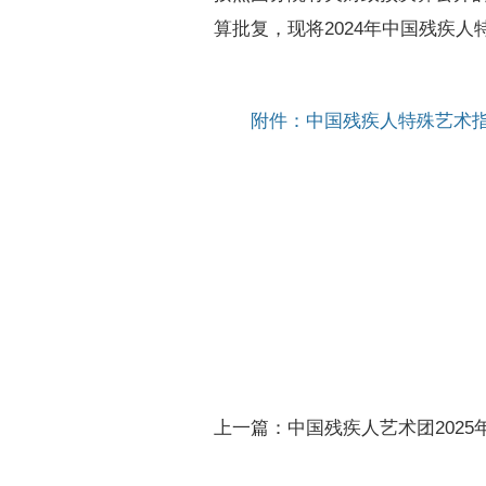
算批复，现将2024年中国残疾
附件：中国残疾人特殊艺术指
上一篇：中国残疾人艺术团202