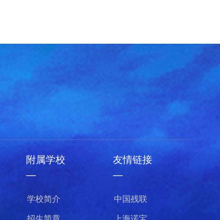
附属学校
友情链接
—
—
学校简介
中国残联
招生简章
上海诺宝