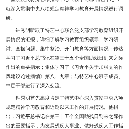
就深入贯彻中央八项规定精神学习教育开展情况进行调
研。
钟秀明听取了特艺中心联合党支部学习教育组织开
展情况的汇报，详细了解学习教育组织领导、学习研
讨、查摆问题、集中整治、开门教育等方面情况；传达
学习了习近平总书记在第三十五个全国助残日到来之际
作出的重要指示；集体学习了《习近平关于加强党的作
风建设论述摘编》第八、九章；与特艺中心班子成员、
中层干部进行了深入交流。
钟秀明首先高度肯定了特艺中心深入贯彻中央八项
规定精神学习教育和近期以来工作的开展情况。他指
出，习近平总书记在第三十五个全国助残日到来之际作
出的重要指示，为发展残疾人事业、做好残疾人工作指