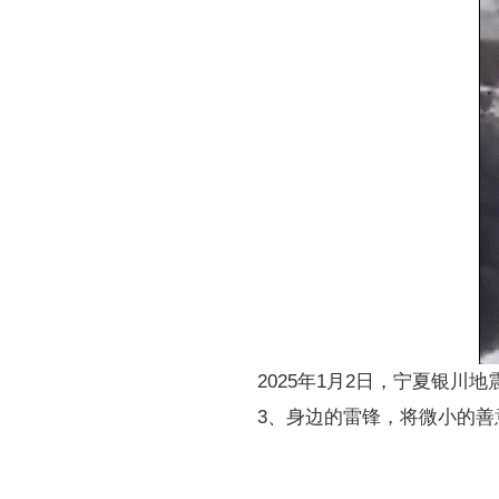
2025年1月2日，宁夏银
3、身边的雷锋，将微小的善