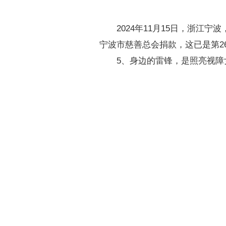
2024年11月15日，浙江宁
宁波市慈善总会捐款，这已是第26
5、身边的雷锋，是照亮视障