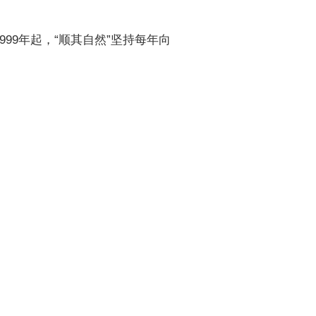
999年起，“顺其自然”坚持每年向