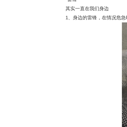
其实一直在我们身边
1、身边的雷锋，在情况危急