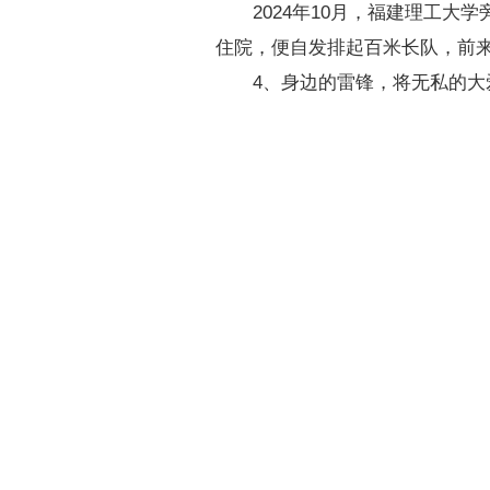
2024年10月，福建理工
住院，便自发排起百米长队，前
4、身边的雷锋，将无私的大