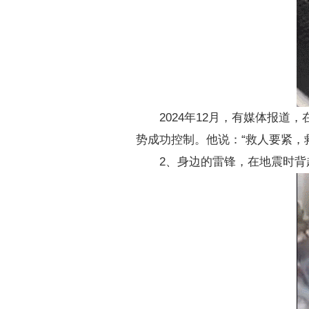
2024年12月，有媒体报
势成功控制。他说：“救人要紧，
2、身边的雷锋，在地震时背