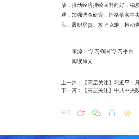
放，推动经济持续回升向好，稳
观，加强调查研究，严格落实中
头，履职尽责、攻坚克难，推动
来源：“学习强国”学习平台
阅读原文
上一篇：【高层关注】习近平：
下一篇：【高层关注】中共中央政
分享