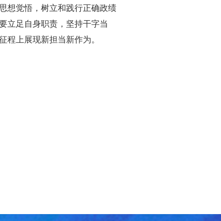
思想觉悟，树立和践行正确政绩
要立足自身职责，坚持干字当
征程上展现新担当新作为。