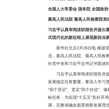
全国人大常委会 国务院 全国政
最高人民法院 最高人民检察院党
习近平认真审阅述职报告并提出
式现代化的新征程上展现新担当
新华社北京2月26日电 根
员，最高人民法院、最高人民检察
向党中央和习近平总书记书面述
习近平认真审阅述职报告并提
发展稳定任务繁重。要深入学习
“四个意识”、坚定“四个自信”、
标任务，为实现“十五五”良好开
调，完整准确全面贯彻新发展理