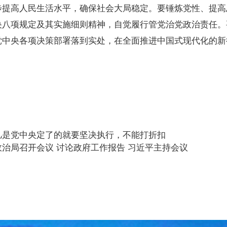
步提高人民生活水平，确保社会大局稳定。要锤炼党性、提高
央八项规定及其实施细则精神，自觉履行管党治党政治责任。
党中央各项决策部署落到实处，在全面推进中国式现代化的新
凡是党中央定了的就要坚决执行，不能打折扣
治局召开会议 讨论政府工作报告 习近平主持会议