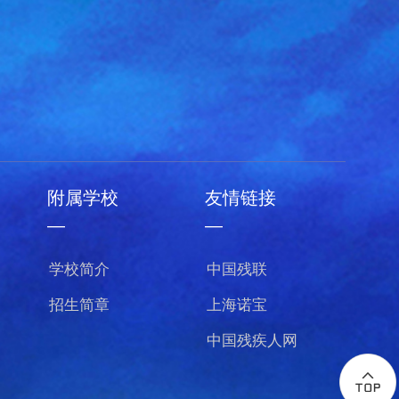
附属学校
友情链接
—
—
学校简介
中国残联
招生简章
上海诺宝
中国残疾人网