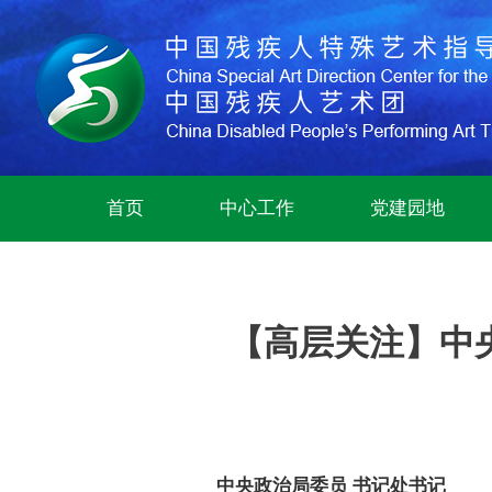
首页
中心工作
党建园地
【高层关注】中
中央政治局委员 书记处书记