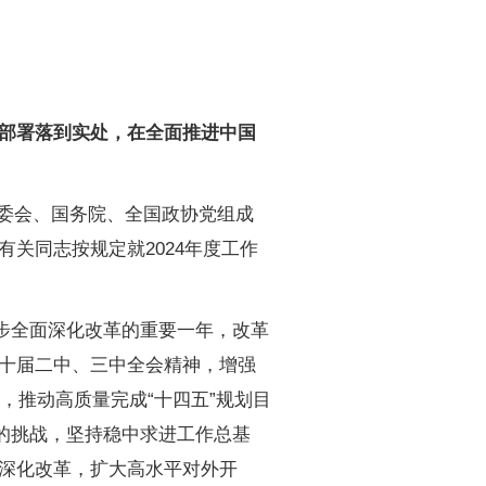
部署落到实处，在全面推进中国
常委会、国务院、全国政协党组成
关同志按规定就2024年度工作
步全面深化改革的重要一年，改革
十届二中、三中全会精神，增强
署，推动高质量完成“十四五”规划目
的挑战，坚持稳中求进工作总基
深化改革，扩大高水平对外开