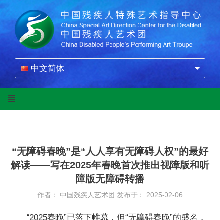
中文简体
“无障碍春晚”是“人人享有无障碍人权”的最好
解读——写在2025年春晚首次推出视障版和听
障版无障碍转播
作者： 中国残疾人艺术团
发布于： 2025-02-06
“2025春晚”已落下帷幕，但“无障碍春晚”的盛名，