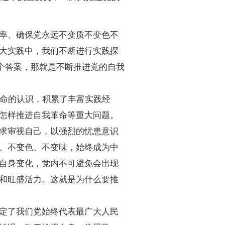
率、确保党永远不变质不变色不
大实践中，我们不断进行实践探
个答案，那就是不断推进党的自我
命的认识，积累了丰富实践经
怎样推进自我革命等重大问题。
求审视自己，以强烈的忧患意识
、不变色、不变味，始终成为中
自身变化，党内不可避免会出现
和旺盛活力。这就是为什么要推
定了我们党始终代表最广大人民