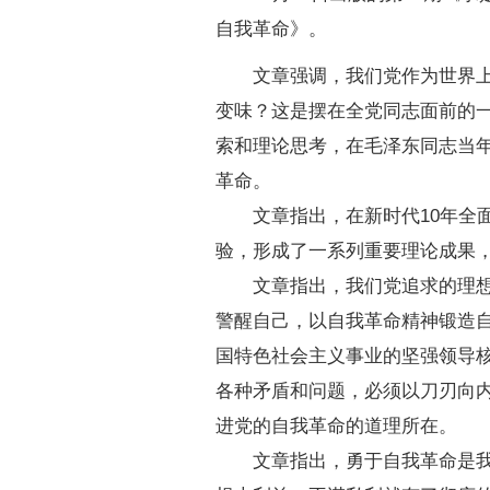
自我革命》。
文章强调，我们党作为世界上最
变味？这是摆在全党同志面前的
索和理论思考，在毛泽东同志当年
革命。
文章指出，在新时代10年全面
验，形成了一系列重要理论成果
文章指出，我们党追求的理想崇
警醒自己，以自我革命精神锻造
国特色社会主义事业的坚强领导
各种矛盾和问题，必须以刀刃向
进党的自我革命的道理所在。
文章指出，勇于自我革命是我们