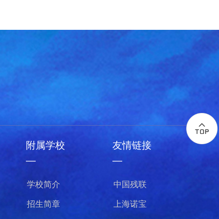
附属学校
友情链接
—
—
学校简介
中国残联
招生简章
上海诺宝