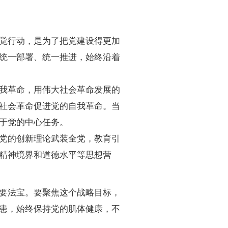
觉行动，是为了把党建设得更加
统一部署、统一推进，始终沿着
我革命，用伟大社会革命发展的
社会革命促进党的自我革命。当
于党的中心任务。
党的创新理论武装全党，教育引
精神境界和道德水平等思想营
要法宝。要聚焦这个战略目标，
患，始终保持党的肌体健康，不