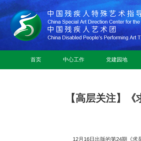
首页
中心工作
党建园地
【高层关注】《
12月16日出版的第24期