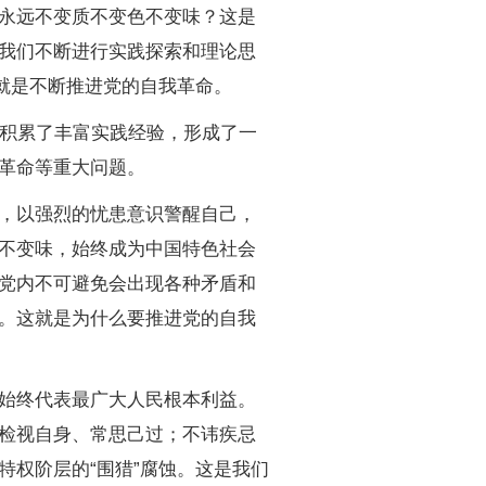
永远不变质不变色不变味？这是
我们不断进行实践探索和理论思
就是不断推进党的自我革命。
积累了丰富实践经验，形成了一
革命等重大问题。
，以强烈的忧患意识警醒自己，
不变味，始终成为中国特色社会
党内不可避免会出现各种矛盾和
。这就是为什么要推进党的自我
始终代表最广大人民根本利益。
检视自身、常思己过；不讳疾忌
权阶层的“围猎”腐蚀。这是我们