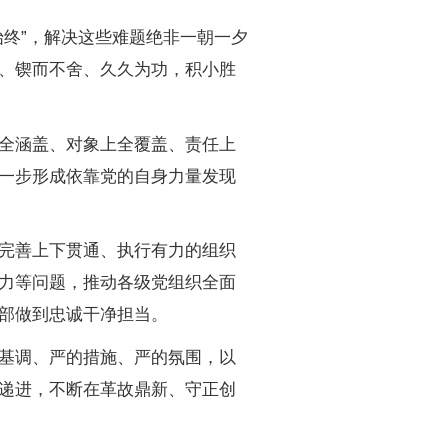
始终”，解决这些难题绝非一朝一夕
、锲而不舍、久久为功，积小胜
全涵盖、对象上全覆盖、责任上
一步形成依靠党的自身力量发现
完善上下贯通、执行有力的组织
力等问题，推动各级党组织全面
部做到忠诚干净担当。
基调、严的措施、严的氛围，以
递进，不断在革故鼎新、守正创