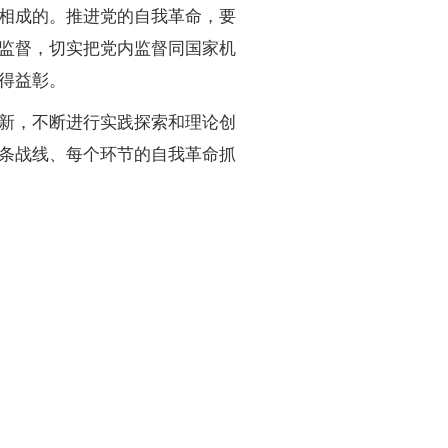
相成的。推进党的自我革命，要
监督，切实把党内监督同国家机
得益彰。
新，不断进行实践探索和理论创
条战线、每个环节的自我革命抓