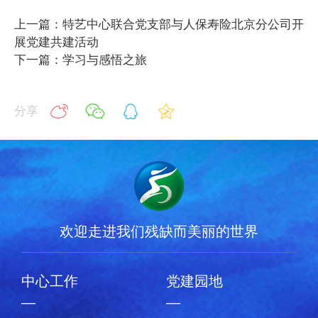
上一篇：特艺中心联合党支部与人保寿险北京分公司开
展党建共建活动
下一篇：学习与感悟之旅
分享
欢迎走进我们残缺而美丽的世界
中心工作
党建园地
—
—