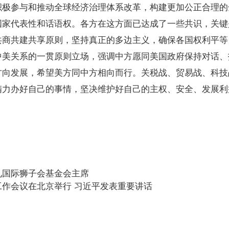
积极参与和推动全球经济治理体系改革，构建更加公正合理的
国家代表性和话语权。各方在这方面已达成了一些共识，关键
共商共建共享原则，坚持真正的多边主义，确保各国权利平等
中美关系的一贯原则立场，强调中方愿同美国政府保持对话、
方向发展，希望美方同中方相向而行。关税战、贸易战、科技
精力办好自己的事情，坚决维护好自己的主权、安全、发展利
见国际狮子会基金会主席
作会议在北京举行 习近平发表重要讲话