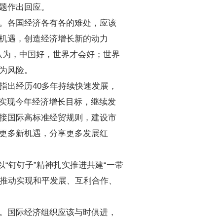
题作出回应。
。各国经济各有各的难处，应该
机遇，创造经济增长新的动力
认为，中国好，世界才会好；世界
为风险。
指出经历40多年持续快速发展，
心实现今年经济增长目标，继续发
接国际高标准经贸规则，建设市
更多新机遇，分享更多发展红
“钉钉子”精神扎实推进共建“一带
，推动实现和平发展、互利合作、
。国际经济组织应该与时俱进，