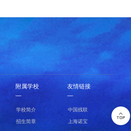
附属学校
友情链接
—
—
学校简介
中国残联
招生简章
上海诺宝