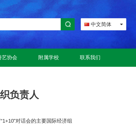
中文简体
特艺协会
附属学校
联系我们
织负责人
1+10”对话会的主要国际经济组