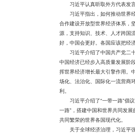
习近平认真听取外方代表发
习近平指出，如何推动世界
合作建设开放型世界经济体系，
源，支持知识、技术、人才跨国流
好，中国会更好。各国应该把经
习近平介绍了中国共产党二
中国经济已经步入高质量发展阶段
挥世界经济增长最大引擎作用。
场化、法治化、国际化一流营商
利。
习近平介绍了“一带一路”倡
一路”，搭建中国和世界共同发展
共同繁荣的世界各国现代化。
关于全球经济治理，习近平