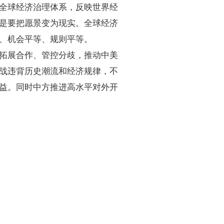
全球经济治理体系，反映世界经
是要把愿景变为现实。全球经济
、机会平等、规则平等。
拓展合作、管控分歧，推动中美
战违背历史潮流和经济规律，不
益。同时中方推进高水平对外开