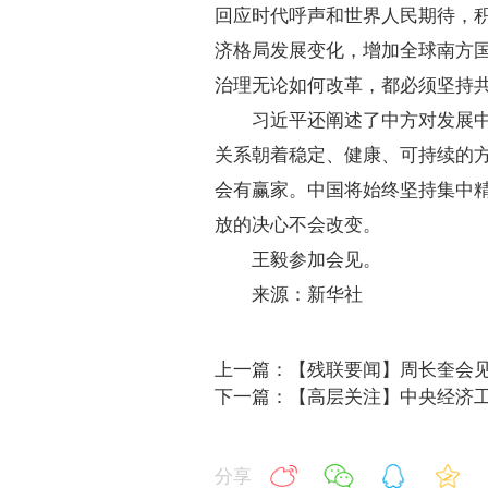
回应时代呼声和世界人民期待，
济格局发展变化，增加全球南方
治理无论如何改革，都必须坚持
习近平还阐述了中方对发展
关系朝着稳定、健康、可持续的
会有赢家。中国将始终坚持集中
放的决心不会改变。
王毅参加会见。
来源：
新华社
上一篇：【残联要闻】周长奎会
下一篇：【高层关注】中央经济工
分享