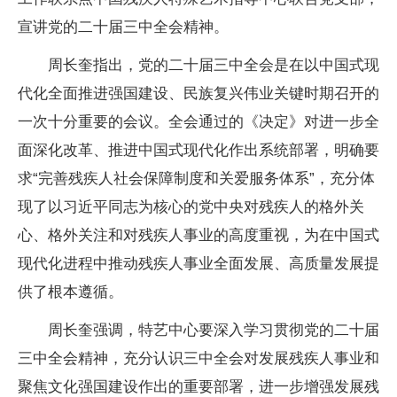
宣讲党的二十届三中全会精神。
周长奎指出，党的二十届三中全会是在以中国式现
代化全面推进强国建设、民族复兴伟业关键时期召开的
一次十分重要的会议。全会通过的《决定》对进一步全
面深化改革、推进中国式现代化作出系统部署，明确要
求“完善残疾人社会保障制度和关爱服务体系”，充分体
现了以习近平同志为核心的党中央对残疾人的格外关
心、格外关注和对残疾人事业的高度重视，为在中国式
现代化进程中推动残疾人事业全面发展、高质量发展提
供了根本遵循。
周长奎强调，特艺中心要深入学习贯彻党的二十届
三中全会精神，充分认识三中全会对发展残疾人事业和
聚焦文化强国建设作出的重要部署，进一步增强发展残