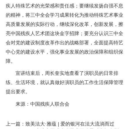
疾人特殊艺术的光荣感和责任感；要继续发扬自强不息
的精神，将三中全会学习成果转化为推动特殊艺术事业
高质量发展的实际行动，继续深化改革，创新发展，擦
亮中国残疾人艺术团这块金字招牌；要充分认识三中全
会对党的建设制度改革作出的战略部署，全面提高特艺
中心党的建设水平，强化事业发展的政治保障和组织保
障。
宣讲结束后，周长奎实地查看了演职员的日常排
练、生活环境，就认真做好演职员的工作生活保障管理
提出要求。
来源：中国残疾人联合会
上一篇：致美法大·雅蕴 | 爱的银河在法大流淌而过