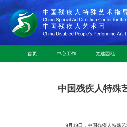
首页
中心工作
党建园地
中国残疾人特殊
9
月
19
日，中国残疾人特殊艺