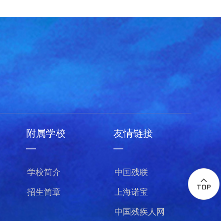
附属学校
友情链接
—
—
学校简介
中国残联
招生简章
上海诺宝
中国残疾人网