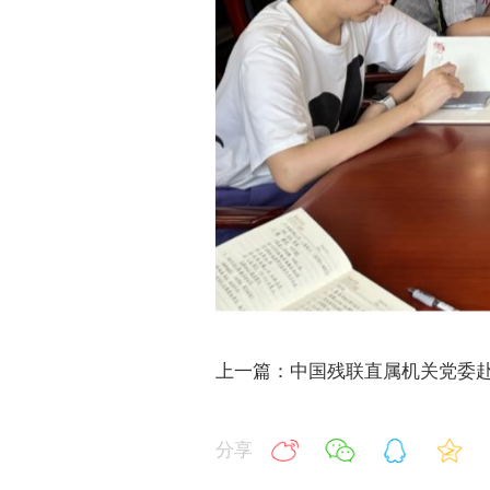
上一篇：中国残联直属机关党委
分享