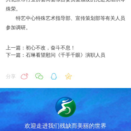
殊荣。
特艺中心特殊艺术指导部、宣传策划部等有关人员
参加调研。
上一篇：初心不改，奋斗不息！
下一篇：石琳看望慰问《千手千眼》演职人员
分享
欢迎走进我们残缺而美丽的世界