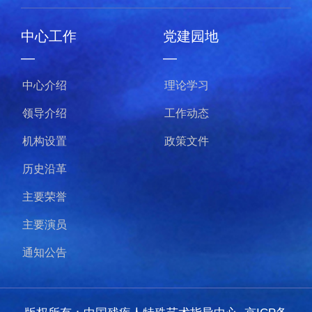
中心工作
党建园地
—
—
中心介绍
理论学习
领导介绍
工作动态
机构设置
政策文件
历史沿革
主要荣誉
主要演员
通知公告