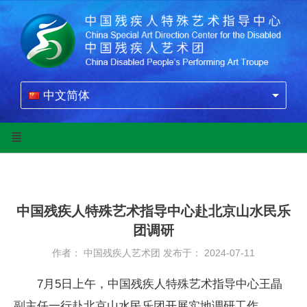
中文简体
中国残疾人特殊艺术指导中心赴北京山水民乐
团调研
作者： 中国残疾人艺术团
发布于： 2024-07-11
7月5日上午，中国残疾人特殊艺术指导中心王晶
副主任一行赴北京山水民乐团开展实地调研工作。