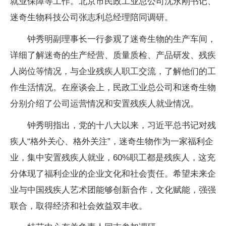
就业保障等工作。北京市民政工业总公司沈永刚书记、
迷奇生物科技公司张志利总经理陪同调研。
钟秀明副理事长一行参观了迷奇生物的生产车间，
详细了解迷奇的生产经营、质量质检、产品研发、残疾
人岗位等情况，与企业残疾人职工交流，了解他们的工
作生活情况。在座谈会上，民政工业总公司和迷奇生物
分别介绍了公司运营情况和安置残疾人就业情况。
钟秀明指出，党的十八大以来，习近平总书记对残
疾人“格外关心、格外关注”，迷奇生物作为一家福利企
业，集中安置残疾人就业，
60%
职工都是残疾人，这充
分体现了福利企业的企业文化和社会责任。希望未来企
业与中国残疾人艺术团能够创新合作，文化赋能，强强
联合，取得经济和社会效益双丰收。