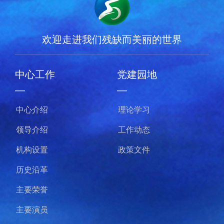
欢迎走进我们残缺而美丽的世界
中心工作
党建园地
—
—
中心介绍
理论学习
领导介绍
工作动态
机构设置
政策文件
历史沿革
主要荣誉
主要演员