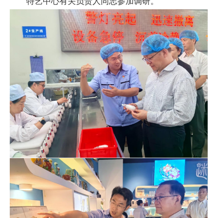
特艺中心有关负责人同志参加调研。