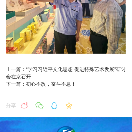
上一篇：“学习习近平文化思想 促进特殊艺术发展”研讨
会在京召开
下一篇：初心不改，奋斗不息！
分享