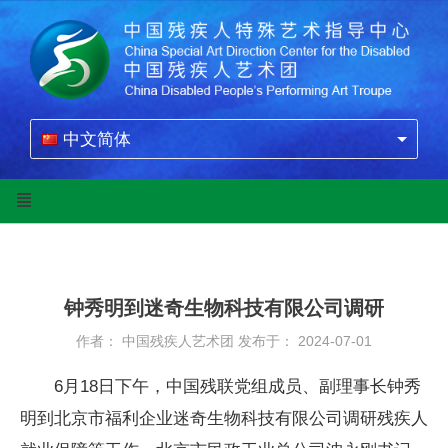
中文简体
钟秀明到迷奇生物科技有限公司调研
作者： 中国残疾人艺术团
发布于： 2024-07-01
6月
18
日下午，中国残联党组成员、副理事长钟秀
明到北京市福利企业迷奇生物科技有限公司调研残疾人