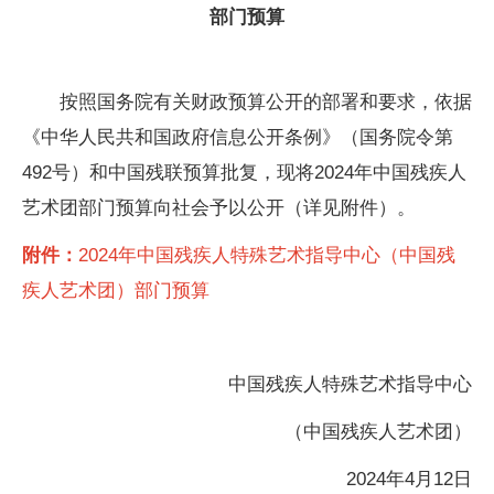
部门预算
按照国务院有关财政预算公开的部署和要求，依据
《中华人民共和国政府信息公开条例》（国务院令第
492
号）和中国残联预算批复，现将
2024
年中国残疾人
艺术团部门预算向社会予以公开（详见附件）。
附件：
2024年中国残疾人特殊艺术指导中心（中国残
疾人艺术团）部门预算
中国残疾人特殊艺术指导中心
（中国残疾人艺术团）
2024年
4
月
12
日