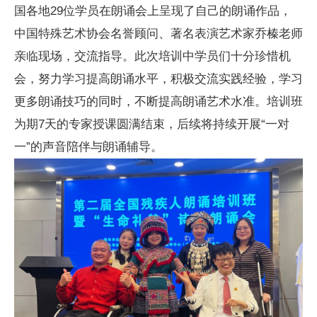
国各地29位学员在朗诵会上呈现了自己的朗诵作品，
中国特殊艺术协会名誉顾问、著名表演艺术家乔榛老师
亲临现场，交流指导。此次培训中学员们十分珍惜机
会，努力学习提高朗诵水平，积极交流实践经验，学习
更多朗诵技巧的同时，不断提高朗诵艺术水准。培训班
为期7天的专家授课圆满结束，后续将持续开展“一对
一”的声音陪伴与朗诵辅导。