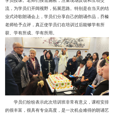
学员授课。老师们按需施教，注重现场反馈和互动交
流，为学员们开阔视野，拓展思路。特别是在当天的结
业式诗歌朗诵会上，学员们分享自己的朗诵作品，乔榛
老师给予点评，真正使学员们在培训过后能够学有所
获、学有所成、学有所用。
学员们纷纷表示此次培训班非常有意义，课程安排
的很丰富，很具有专业高度，是一次机会难得的朗诵艺