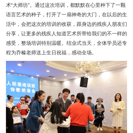
术“大师坊”。通过这次培训，都默默在心里种下了一颗
语言艺术的种子，打开了一扇神奇的大门，在以后的生
活中，会把这次的培训的收获，跟身边的残疾人朋友们
分享，让更多的残疾人知道艺术所带给我们的不一样的
感受，整场培训特别温暖。结业式当天，全体学员还专
程为乔榛老师送上生日祝福，感动全场。