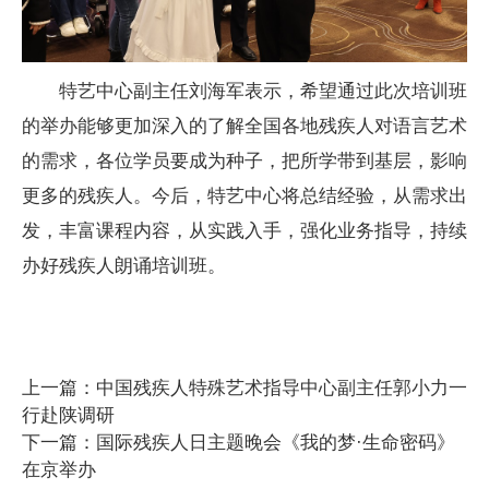
特艺中心副主任刘海军表示，希望通过此次培训班
的举办能够更加深入的了解全国各地残疾人对语言艺术
的需求，各位学员要成为种子，把所学带到基层，影响
更多的残疾人。今后，特艺中心将总结经验，从需求出
发，丰富课程内容，从实践入手，强化业务指导，持续
办好残疾人朗诵培训班。
上一篇：中国残疾人特殊艺术指导中心副主任郭小力一
行赴陕调研
下一篇：国际残疾人日主题晚会《我的梦·生命密码》
在京举办