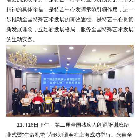
精神的具体举措，是特艺中心发挥示范引领作用，进一
步推动全国特殊艺术发展的有效途径，是特艺中心贯彻
新发展理念，立足新发展格局，服务全国特殊艺术发展
的生动实践。
11月18日下午，第二届全国残疾人朗诵培训班结
业式暨“生命礼赞”诗歌朗诵会在上海成功举行。来自全