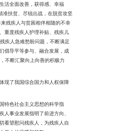
生活全面改善，获得感、幸福
精准扶贫、尽锐出战，在脱贫攻坚
年来残疾人与贫困相伴相随的不幸
、重度残疾人护理补贴、残疾儿
决残疾人急难愁盼问题，不断满足
们倡导平等参与、融合发展，成
动，不断汇聚向上向善的积极力
体现了我国综合国力和人权保障
国特色社会主义思想的科学指
疾人事业发展指明了前进方向、
切看望慰问残疾人，为残疾人自