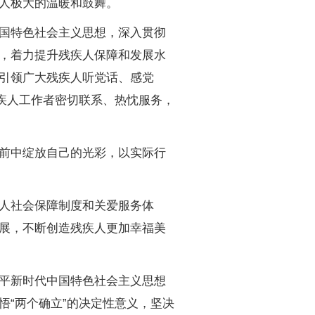
人极大的温暖和鼓舞。
国特色社会主义思想，深入贯彻
，着力提升残疾人保障和发展水
引领广大残疾人听党话、感党
疾人工作者密切联系、热忱服务，
前中绽放自己的光彩，以实际行
人社会保障制度和关爱服务体
展，不断创造残疾人更加幸福美
平新时代中国特色社会主义思想
“两个确立”的决定性意义，坚决