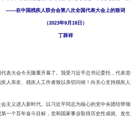
——在中国残疾人联合会第八次全国代表大会上的致词
（2023年9月18日）
丁薛祥
表大会今天隆重开幕了。我受习近平总书记委托，代表党
残疾人亲友、残疾人工作者致以亲切问候！向关心支持残疾人
主义进入新时代。以习近平同志为核心的党中央团结带领
现第一个百年奋斗目标，党和国家事业取得历史性成就、发生
。