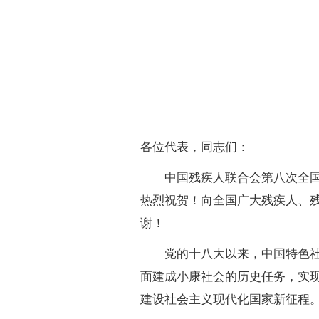
各位代表，同志们：
中国残疾人联合会第八次全国代
热烈祝贺！向全国广大残疾人、
谢！
党的十八大以来，中国特色社会
面建成小康社会的历史任务，实
建设社会主义现代化国家新征程