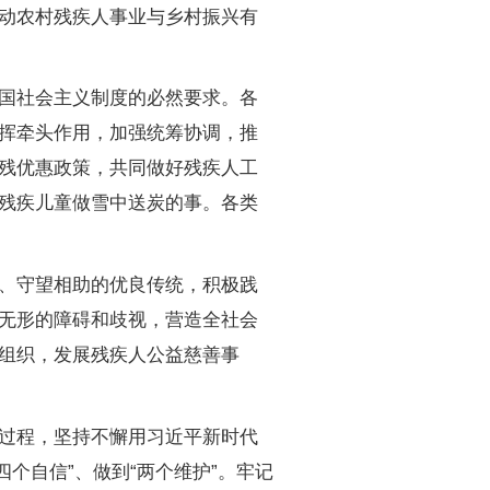
动农村残疾人事业与乡村振兴有
国社会主义制度的必然要求。各
挥牵头作用，加强统筹协调，推
残优惠政策，共同做好残疾人工
残疾儿童做雪中送炭的事。各类
、守望相助的优良传统，积极践
无形的障碍和歧视，营造全社会
组织，发展残疾人公益慈善事
过程，坚持不懈用习近平新时代
四个自信”、做到“两个维护”。牢记