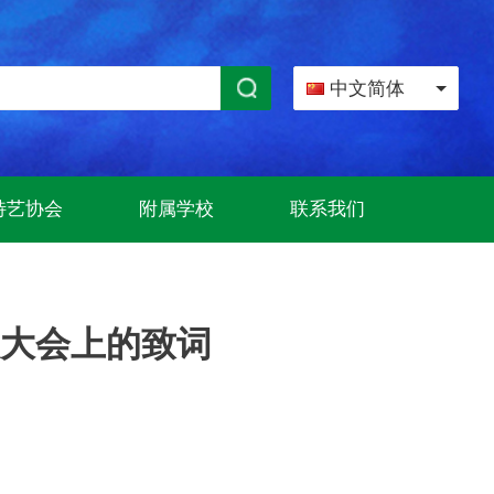
中文简体
特艺协会
附属学校
联系我们
大会上的致词