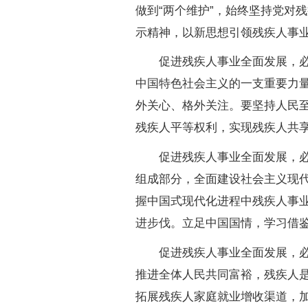
做到“两个维护”，始终坚持党对
示精神，以新思想引领残疾人事
促进残疾人事业全面发展，必须
中国特色社会主义的一支重要力
外关心、格外关注。要坚持人民
残疾人平等权利，实现残疾人共
促进残疾人事业全面发展，必须
组成部分，全面建设社会主义现代
握中国式现代化进程中残疾人事
进步伐。立足中国国情，学习借
促进残疾人事业全面发展，必须
推进全体人民共同富裕，残疾人
拓展残疾人家庭就业增收渠道，