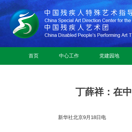
首页
中心工作
党建园地
丁薛祥：在中
新华社北京9月18日电