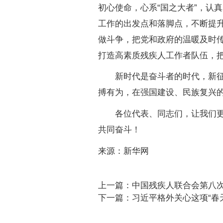
初心使命，心系“国之大者”，认
工作的出发点和落脚点，不断提
做斗争，把党和政府的温暖及时
打造高素质残疾人工作者队伍，
新时代是奋斗者的时代，新征程
搏有为，在强国建设、民族复兴
各位代表、同志们，让我们更加
共同奋斗！
来源：新华网
上一篇：中国残疾人联合会第八次
下一篇：习近平格外关心这项“春