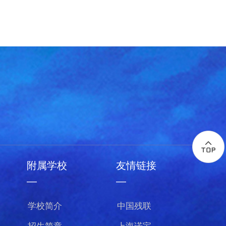
附属学校
友情链接
—
—
学校简介
中国残联