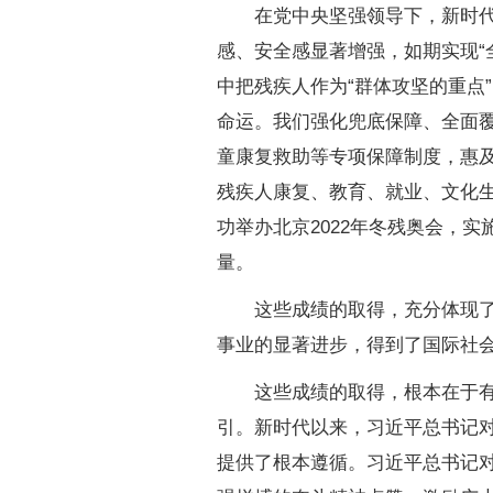
在党中央坚强领导下，新时代十
感、安全感显著增强，如期实现“
中把残疾人作为“群体攻坚的重点
命运。我们强化兜底保障、全面
童康复救助等专项保障制度，惠及
残疾人康复、教育、就业、文化
功举办北京2022年冬残奥会，
量。
这些成绩的取得，充分体现了中
事业的显著进步，得到了国际社
这些成绩的取得，根本在于有以
引。新时代以来，习近平总书记
提供了根本遵循。习近平总书记