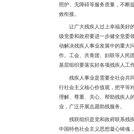
照护、无障碍等服务质量，不断
效衔接。
让广大残疾人过上幸福美好的生
级党委和政府要进一步健全党委
动解决残疾人事业发展中的重大
作。工会、共青团、妇联等人民
基层组织要落实好各项残疾人工
残疾人事业是需要全社会共同努
行社会主义核心价值观，把平等
理解、尊重、关心、帮助残疾人
业，广泛开展志愿助残服务。
残联组织是党和政府联系残疾人
中国特色社会主义思想凝心铸魂，深