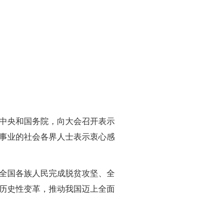
中央和国务院，向大会召开表示
事业的社会各界人士表示衷心感
全国各族人民完成脱贫攻坚、全
历史性变革，推动我国迈上全面