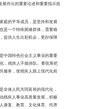
发展作出的重要论述和重要指示批
家庭的平等成员，是坚持和发展
也是一个特殊困难群体，需要格
，提供人生出彩机会，更好保障
是中国特色社会主义事业的重要
代化，残疾人不能掉队。要统筹把
共服务，使残疾人跟上现代化前
是全体人民共同富裕的现代化，
动残疾人事业高质量发展，积极
人康复、教育、文化体育、托养