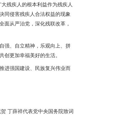
广大残疾人的根本利益作为残疾人
决同侵害残疾人合法权益的现象
全面从严治党，深化残联改革，
自强、自立精神，乐观向上、拼
共创更加幸福美好的生活。
推进强国建设、民族复兴伟业而
贺 丁薛祥代表党中央国务院致词