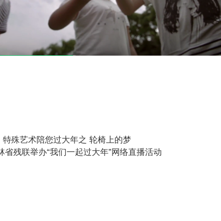
| 特殊艺术陪您过大年之 轮椅上的梦
吉林省残联举办“我们一起过大年”网络直播活动