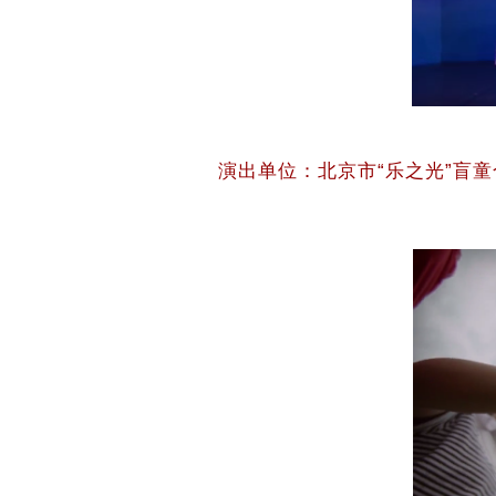
演出单位：北京市“乐之光”盲