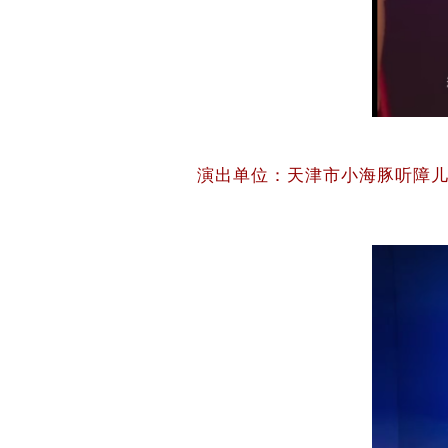
演出单位：天津市小海豚听障