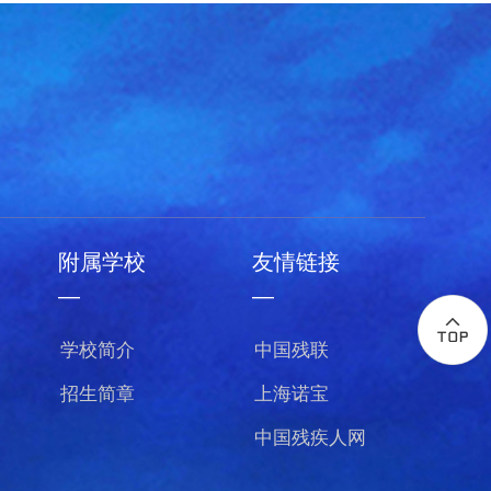
附属学校
友情链接
—
—
学校简介
中国残联
招生简章
上海诺宝
中国残疾人网