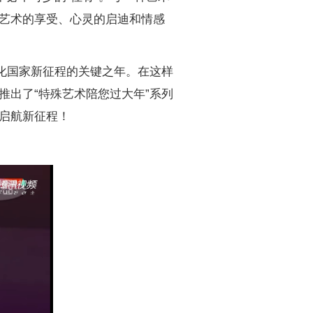
艺术的享受、心灵的启迪和情感
化国家新征程的关键之年。在这样
推出了“特殊艺术陪您过大年”系列
启航新征程！