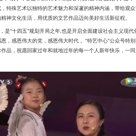
式，特殊艺术以独特的艺术魅力和深邃的精神内涵，带给观众
的精神文化生活，用优质的文艺作品迈向美好生活新征程。
，是“十四五”规划开局之年
,
也是开启全面建设社会主义现代
恩，感恩伟大的党，感恩伟大时代 。“特艺中心”公众号特别
术作品，祝愿回家过年和就地过年的每一个人新年快乐，一同