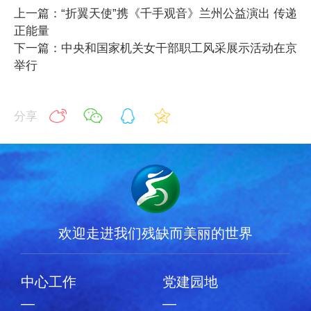
上一篇：“折翼天使”携《千手观音》兰州公益演出 传递
正能量
下一篇：中央和国家机关女干部职工风采展示活动在京
举行
分享
欢迎走进我们残缺而美丽的世界
中心工作
党建园地
—
—