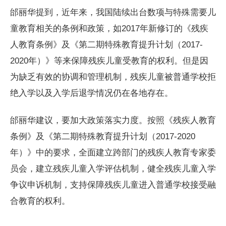
邰丽华提到，近年来，我国陆续出台数项与特殊需要儿
童教育相关的条例和政策，如2017年新修订的《残疾
人教育条例》及《第二期特殊教育提升计划（2017-
2020年）》等来保障残疾儿童受教育的权利。但是因
为缺乏有效的协调和管理机制，残疾儿童被普通学校拒
绝入学以及入学后退学情况仍在各地存在。
邰丽华建议，要加大政策落实力度。按照《残疾人教育
条例》及《第二期特殊教育提升计划（2017-2020
年）》中的要求，全面建立跨部门的残疾人教育专家委
员会，建立残疾儿童入学评估机制，健全残疾儿童入学
争议申诉机制，支持保障残疾儿童进入普通学校接受融
合教育的权利。