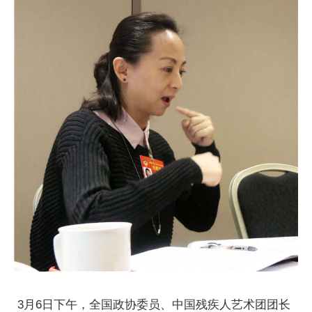
3月6日下午，全国政协委员、中国残疾人艺术团团长