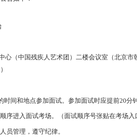
始
中心（中国残疾人艺术团）二楼会议室（北京市
。）
的时间和地点参加面试。参加面试时应提前
20
分
顺序进入面试考场。（面试顺序号张贴在考场入
人员管理，遵守纪律。