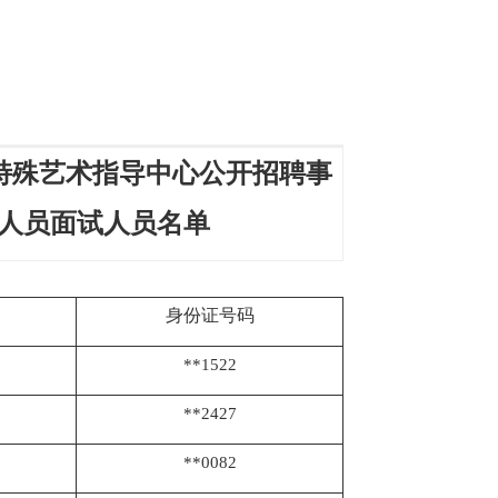
特殊艺术指导中心公开招聘事
人员面试人员名单
身份证号码
**1522
**2427
**0082