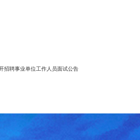
公开招聘事业单位工作人员面试公告