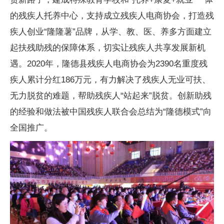
的残疾人托养中心，支持成立残疾人电商协会，打造残
疾人创业“隆隆薯”品牌，从学、教、医、养多方面建立
起扶残助残的保障体系，切实让残疾人共享发展新机
遇。2020年，隆德县残疾人电商协会为2390名重度残
疾人累计分红186万元，有力解决了残疾人无业可扶、
无力脱贫的难题，帮助残疾人“站起来”脱贫。创新助残
的经验和做法被中国残疾人联合会总结为“隆德模式”向
全国推广。