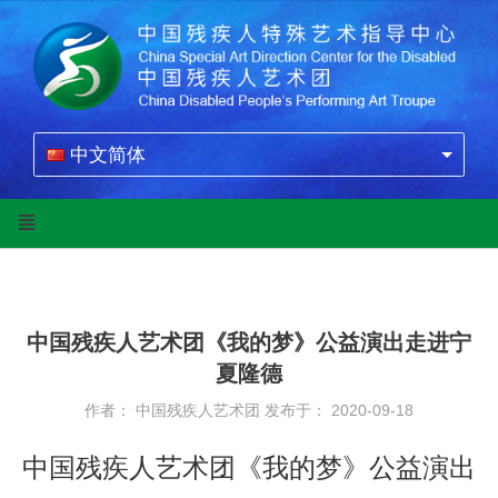
中文简体
中国残疾人艺术团《我的梦》公益演出走进宁
夏隆德
作者： 中国残疾人艺术团
发布于： 2020-09-18
中国残疾人艺术团《我的梦》公益演出