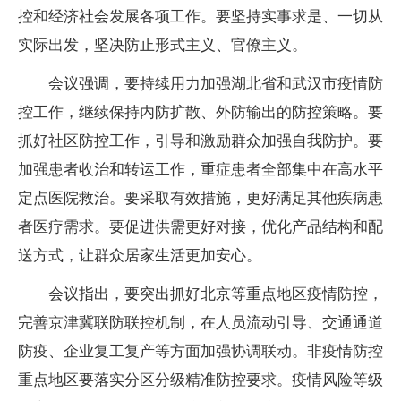
控和经济社会发展各项工作。要坚持实事求是、一切从
实际出发，坚决防止形式主义、官僚主义。
会议强调，要持续用力加强湖北省和武汉市疫情防
控工作，继续保持内防扩散、外防输出的防控策略。要
抓好社区防控工作，引导和激励群众加强自我防护。要
加强患者收治和转运工作，重症患者全部集中在高水平
定点医院救治。要采取有效措施，更好满足其他疾病患
者医疗需求。要促进供需更好对接，优化产品结构和配
送方式，让群众居家生活更加安心。
会议指出，要突出抓好北京等重点地区疫情防控，
完善京津冀联防联控机制，在人员流动引导、交通通道
防疫、企业复工复产等方面加强协调联动。非疫情防控
重点地区要落实分区分级精准防控要求。疫情风险等级