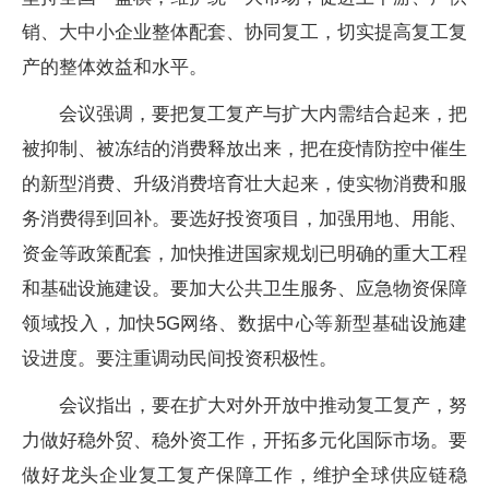
销、大中小企业整体配套、协同复工，切实提高复工复
产的整体效益和水平。
会议强调，要把复工复产与扩大内需结合起来，把
被抑制、被冻结的消费释放出来，把在疫情防控中催生
的新型消费、升级消费培育壮大起来，使实物消费和服
务消费得到回补。要选好投资项目，加强用地、用能、
资金等政策配套，加快推进国家规划已明确的重大工程
和基础设施建设。要加大公共卫生服务、应急物资保障
领域投入，加快5G网络、数据中心等新型基础设施建
设进度。要注重调动民间投资积极性。
会议指出，要在扩大对外开放中推动复工复产，努
力做好稳外贸、稳外资工作，开拓多元化国际市场。要
做好龙头企业复工复产保障工作，维护全球供应链稳