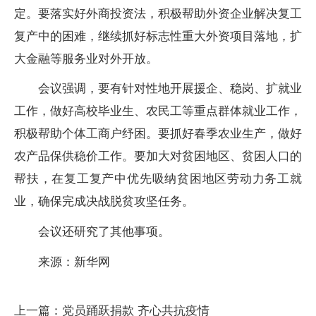
定。要落实好外商投资法，积极帮助外资企业解决复工
复产中的困难，继续抓好标志性重大外资项目落地，扩
大金融等服务业对外开放。
会议强调，要有针对性地开展援企、稳岗、扩就业
工作，做好高校毕业生、农民工等重点群体就业工作，
积极帮助个体工商户纾困。要抓好春季农业生产，做好
农产品保供稳价工作。要加大对贫困地区、贫困人口的
帮扶，在复工复产中优先吸纳贫困地区劳动力务工就
业，确保完成决战脱贫攻坚任务。
会议还研究了其他事项。
来源：新华网
上一篇：党员踊跃捐款 齐心共抗疫情