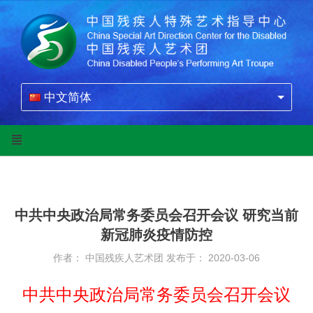
中文简体
中共中央政治局常务委员会召开会议 研究当前
新冠肺炎疫情防控
作者： 中国残疾人艺术团
发布于： 2020-03-06
中共中央政治局常务委员会召开会议