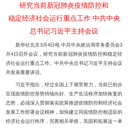
研究当前新冠肺炎疫情防控和
稳定经济社会运行重点工作 中共中央
总书记习近平主持会议
新华社北京3月4日电 中共中央政治局常务委员会3
月4日召开会议，研究当前新冠肺炎疫情防控和稳定经
济社会运行重点工作。中共中央总书记习近平主持会议
并发表重要讲话。
习近平指出，经过全国上下艰苦努力，当前已初步
呈现疫情防控形势持续向好、生产生活秩序加快恢复的
态势，必须深入贯彻落实统筹推进疫情防控和经济社会
发展工作部署会议精神，加快建立同疫情防控相适应的
经济社会运行秩序，完善相关举措，巩固和拓展这一来