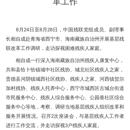
革工作
8月24日至8月28日，中国残联党组成员、副理事
长相自成赴青海省西宁市、海南藏族自治州开展基层残
联改革工作调研，走访探视困难残疾人家庭。
相自成一行深入海南藏族自治州残疾人康复中心，
共和县恰卜恰镇城中社区残协、城北社区残疾人之家，
贵德县河阴镇城西社区残协、残疾人之家、河西镇贺尔
加村残协、残疾人托养中心，西宁市城西区古城台街道
市民服务中心、残疾人综合服务中心、公园巷社区综合
服务中心等地，考察、调研当地基层残疾人组织改革和
服务开展情况。召开2次座谈会，与基层残疾人工作者
进行工作交流，并走访探视3户残疾人家庭。