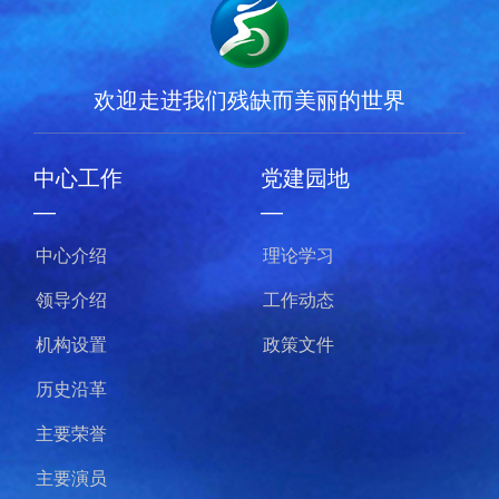
欢迎走进我们残缺而美丽的世界
中心工作
党建园地
—
—
中心介绍
理论学习
领导介绍
工作动态
机构设置
政策文件
历史沿革
主要荣誉
主要演员