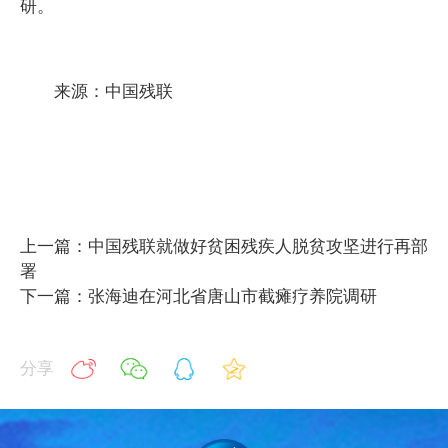
研。
来源：中国残联
上一篇：中国残联就做好贫困残疾人脱贫攻坚进行再部
署
下一篇：张海迪在河北省唐山市截瘫疗养院调研
分享