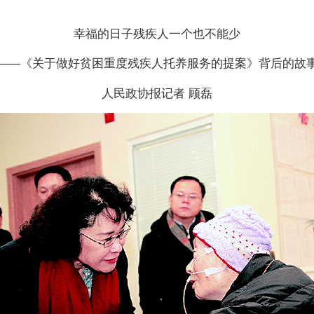
幸福的日子残疾人一个也不能少
——《关于做好贫困重度残疾人托养服务的提案》背后的故
人民政协报记者 顾磊