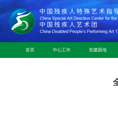
首页
中心工作
党建园地