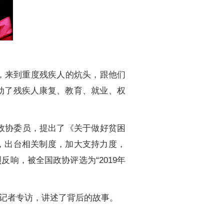
，来到重度残疾人的炕头，跟他们
动了残疾人康复、教育、就业、权
政协委员，提出了《关于做好贫困
，出台相关制度，加大支持力度，
响，被全国政协评选为“2019年
记者专访，讲述了背后的故事。