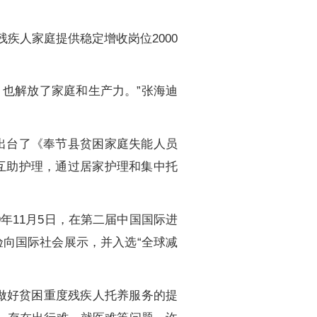
疾人家庭提供稳定增收岗位2000
也解放了家庭和生产力。”张海迪
出台了《奉节县贫困家庭失能人员
互助护理，通过居家护理和集中托
年11月5日，在第二届中国国际进
向国际社会展示，并入选“全球减
做好贫困重度残疾人托养服务的提