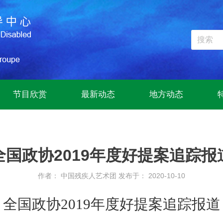
节目欣赏
最新动态
地方动态
全国政协2019年度好提案追踪报
作者： 中国残疾人艺术团
发布于： 2020-10-10
全国政协2019年度好提案追踪报道