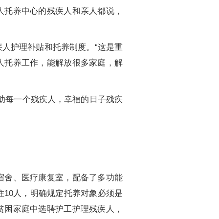
人托养中心的残疾人和亲人都说，
人护理补贴和托养制度。“这是重
人托养工作，能解放很多家庭，解
助每一个残疾人，幸福的日子残疾
宿舍、医疗康复室，配备了多功能
住10人，明确规定托养对象必须是
贫困家庭中选聘护工护理残疾人，