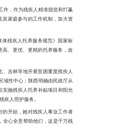
工作，作为残疾人精准脱贫和打赢
及其家庭参与的工作机制，加大资
肢体残疾人托养服务规范》国家标
更高、更优、更精的托养服务，改
北、吉林等地开展贫困重度残疾人
养区域性中心；陕西明确由民政厅从
求在实施残疾人托养补贴项目和阳光
残疾人照护服务。
好的开始，她对残疾人事业工作者
，全心全意帮助他们，这是千万残