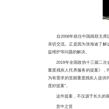
自2008年就任中国残联主席
亲切交流。正是因为张海迪了解
益维护等问题的解决。
2019年全国政协十三届二次
重度残疾人托养服务的提案》，
为有需求的贫困重度残疾人提供托
度好提案”。
这件提案，不仅源于长久的观察
贫中之贫