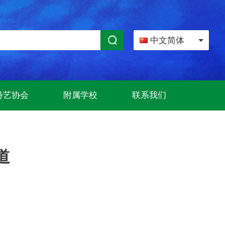
中文简体
特艺协会
附属学校
联系我们
道