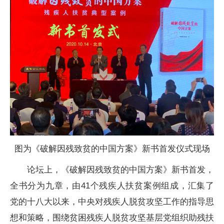
图为《破解因残致贫的中国方案》新书首发仪式现场
论坛上，《破解因残致贫的中国方案》新书首发，
全书分为九章，由41个残疾人扶贫案例组成，汇集了
党的十八大以来，中央对残疾人脱贫攻坚工作的指导思
想和策略，围绕贫困残疾人脱贫攻坚基层党组织助残扶