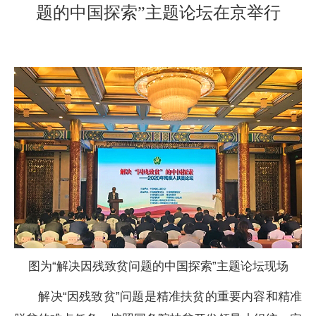
题的中国探索”主题论坛在京举行
图为“解决因残致贫问题的中国探索”主题论坛现场
解决“因残致贫”问题是精准扶贫的重要内容和精准