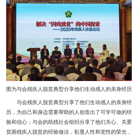
图为与会残疾人脱贫典型分享他们生动感人的亲身经历
与会残疾人脱贫典型分享了他们生动感人的亲身经
历，为自己和身边需要帮助的人创造出了可学可做的经
验和信心；与会的助残社会组织分享了他们关心、关爱
贫困残疾人脱贫的经验做法，彰显人性和党性的荣光，