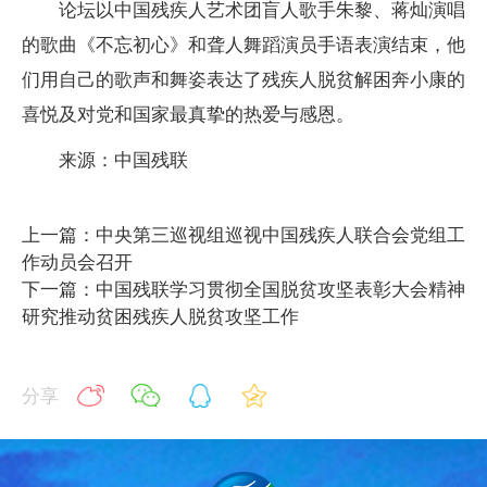
论坛以中国残疾人艺术团盲人歌手朱黎、蒋灿演唱
的歌曲《不忘初心》和聋人舞蹈演员手语表演结束，他
们用自己的歌声和舞姿表达了残疾人脱贫解困奔小康的
喜悦及对党和国家最真挚的热爱与感恩。
来源：中国残联
上一篇：中央第三巡视组巡视中国残疾人联合会党组工
作动员会召开
下一篇：中国残联学习贯彻全国脱贫攻坚表彰大会精神
研究推动贫困残疾人脱贫攻坚工作
分享