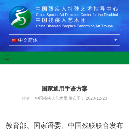
中文简体
国家通用手语方案
作者： 中国残疾人艺术团
发布于： 2020-12-23
教育部、国家语委、中国残联联合发布