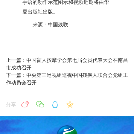
手语的动作示范图示和视频近期将由华
夏出版社出版。
来源：中国残联
上一篇：中国盲人按摩学会第七届会员代表大会在南昌
市成功召开
下一篇：中央第三巡视组巡视中国残疾人联合会党组工
作动员会召开
分享