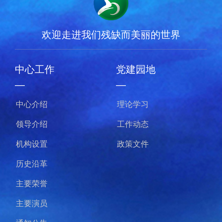
欢迎走进我们残缺而美丽的世界
中心工作
党建园地
—
—
中心介绍
理论学习
领导介绍
工作动态
机构设置
政策文件
历史沿革
主要荣誉
主要演员