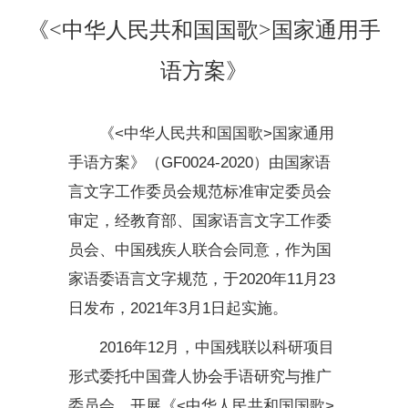
《<中华人民共和国国歌>国家通用手
语方案》
《<中华人民共和国国歌>国家通用
手语方案》（GF0024-2020）由国家语
言文字工作委员会规范标准审定委员会
审定，经教育部、国家语言文字工作委
员会、中国残疾人联合会同意，作为国
家语委语言文字规范，于2020年11月23
日发布，2021年3月1日起实施。
2016年12月，中国残联以科研项目
形式委托中国聋人协会手语研究与推广
委员会，开展
《<中华人民共和国国歌>