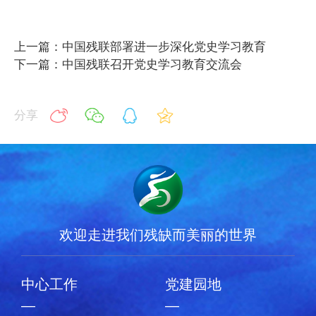
上一篇：中国残联部署进一步深化党史学习教育
下一篇：中国残联召开党史学习教育交流会
分享
欢迎走进我们残缺而美丽的世界
中心工作
党建园地
—
—