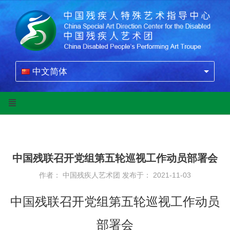
中文简体
中国残联召开党组第五轮巡视工作动员部署会
作者： 中国残疾人艺术团
发布于： 2021-11-03
中国残联召开党组第五轮巡视工作动员
部署会