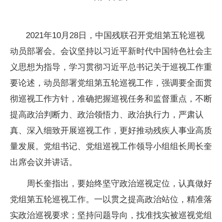
2021年10月28日，中国残联召开党组第五轮巡视
动员部署会。会议坚持以习近平新时代中国特色社会主
义思想为指导，学习贯彻习近平总书记关于巡视工作重
要论述，动员部署党组第五轮巡视工作，强调要全面贯
彻巡视工作方针，准确把握巡视任务和监督重点，不断
提高政治判断力、政治领悟力、政治执行力，严肃认
真、深入细致开展巡视工作，更好推动残疾人事业高质
量发展。党组书记、党组巡视工作领导小组组长周长奎
出席会议并讲话。
周长奎指出，要始终坚守政治巡视定位，认真做好
党组第五轮巡视工作。一以贯之提高政治站位，精准落
实政治巡视要求；坚持问题导向，找准找实被巡视党组