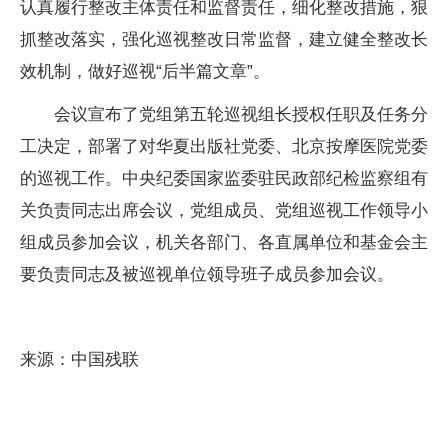
认真履行整改主体责任和监督责任，细化整改措施，狠
抓整改落实，强化巡视整改日常监督，建立健全整改长
效机制，做好巡视“后半篇文章”。
会议宣布了党组第五轮巡视组长授权任职及任务分
工决定，部署了对华夏出版社党委、北京按摩医院党委
的巡视工作。中央纪委国家监委驻民政部纪检监察组有
关负责同志出席会议，党组成员、党组巡视工作领导小
组成员参加会议，机关各部门、各直属单位和基金会主
要负责同志及被巡视单位领导班子成员参加会议。
来源：中国残联