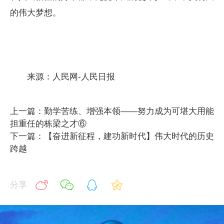
的伟大梦想。
来源：人民网-人民日报
上一篇：勤学苦练、增强本领——努力成为可堪大用能
担重任的栋梁之才⑥
下一篇：【奋进新征程，建功新时代】伟大时代的历史
跨越
分享