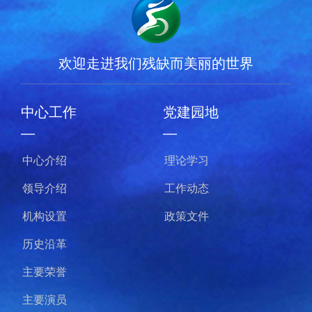
欢迎走进我们残缺而美丽的世界
中心工作
党建园地
—
—
中心介绍
理论学习
领导介绍
工作动态
机构设置
政策文件
历史沿革
主要荣誉
主要演员