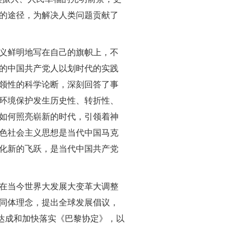
的途径，为解决人类问题贡献了
义鲜明地写在自己的旗帜上，不
的中国共产党人以划时代的实践
领性的科学论断，深刻回答了事
环境保护发生历史性、转折性、
如何照亮崭新的时代，引领着神
色社会主义思想是当代中国马克
化新的飞跃，是当代中国共产党
在当今世界大发展大变革大调整
同体理念，提出全球发展倡议，
达成和加快落实《巴黎协定》，以