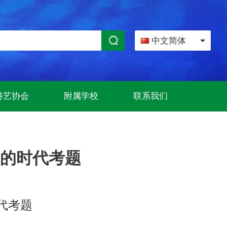
中文简体
特艺协会
附属学校
联系我们
的时代考题
代考题