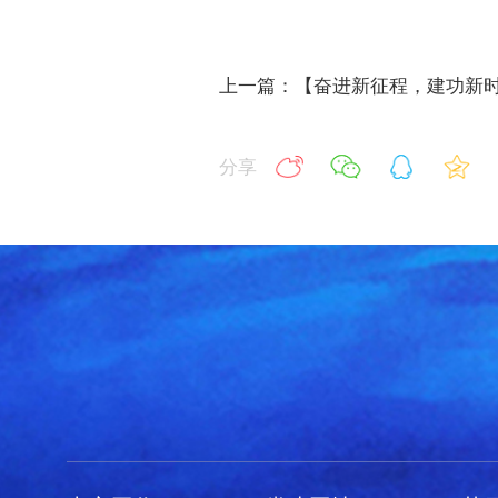
上一篇：【奋进新征程，建功新
分享