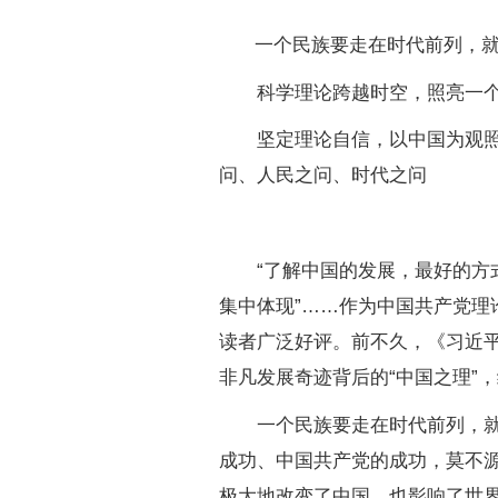
一个民族要走在时代前列，
科学理论跨越时空，照亮一个民
坚定理论自信，以中国为观照、
问、人民之问、时代之问
“了解中国的发展，最好的方式
集中体现”……作为中国共产党
读者广泛好评。前不久，《习近
非凡发展奇迹背后的“中国之理”
一个民族要走在时代前列，就一
成功、中国共产党的成功，莫不
极大地改变了中国，也影响了世