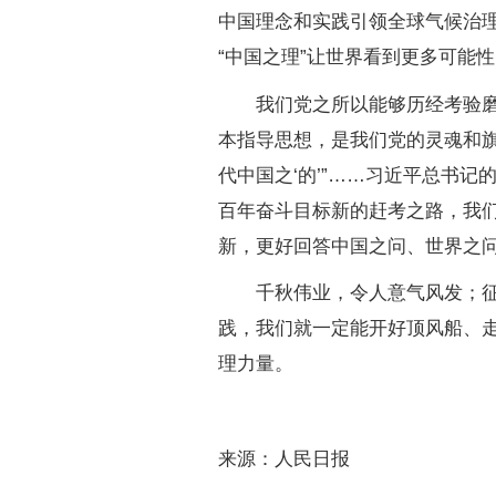
中国理念和实践引领全球气候治理
“中国之理”让世界看到更多可能
我们党之所以能够历经考验磨难
本指导思想，是我们党的灵魂和旗
代中国之‘的’”……习近平总书
百年奋斗目标新的赶考之路，我
新，更好回答中国之问、世界之
千秋伟业，令人意气风发；征途
践，我们就一定能开好顶风船、
理力量。
来源：人民日报