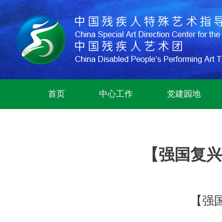
首页
中心工作
党建园地
【强国复兴
【强