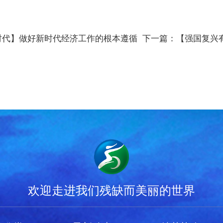
时代】做好新时代经济工作的根本遵循
下一篇：【强国复兴
欢迎走进我们残缺而美丽的世界