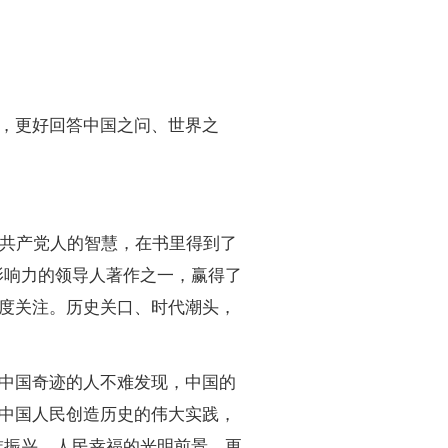
，更好回答中国之问、世界之
共产党人的智慧，在书里得到了
影响力的领导人著作之一，赢得了
度关注。历史关口、时代潮头，
中国奇迹的人不难发现，中国的
中国人民创造历史的伟大实践，
族振兴、人民幸福的光明前景，更