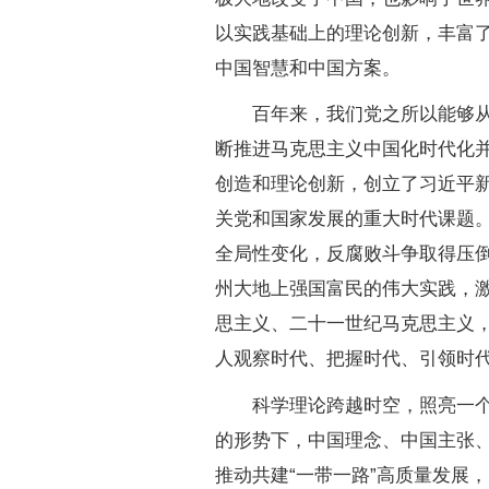
以实践基础上的理论创新，丰富
中国智慧和中国方案。
百年来，我们党之所以能够从苦
断推进马克思主义中国化时代化
创造和理论创新，创立了习近平
关党和国家发展的重大时代课题
全局性变化，反腐败斗争取得压
州大地上强国富民的伟大实践，
思主义、二十一世纪马克思主义
人观察时代、把握时代、引领时
科学理论跨越时空，照亮一个民
的形势下，中国理念、中国主张
推动共建“一带一路”高质量发展