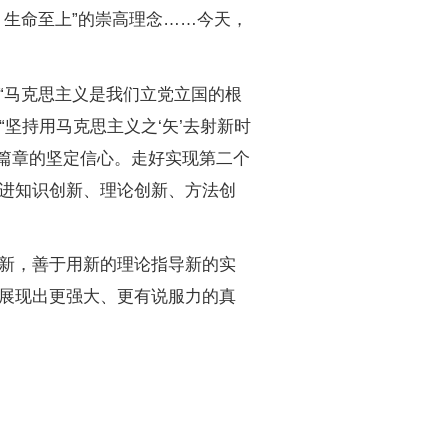
生命至上”的崇高理念……今天，
马克思主义是我们立党立国的根
坚持用马克思主义之‘矢’去射新时
新篇章的坚定信心。走好实现第二个
进知识创新、理论创新、方法创
新，善于用新的理论指导新的实
展现出更强大、更有说服力的真