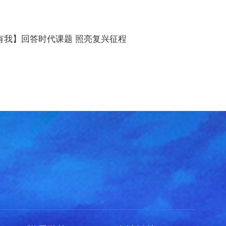
有我】回答时代课题 照亮复兴征程