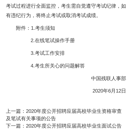
考试过程进行全面监控，考生需自觉遵守考试纪律，如
有违纪行为，将终止考试或取消考试成绩。
附件：
1.考生须知
2.在线笔试操作手册
3.考试工作安排
4.考生所关心的问题解答
中国残联人事部
2020年6月12日
上一篇：2020年度公开招聘应届高校毕业生资格审查
及笔试有关事项的公告
下一篇：2020年度公开招聘应届高校毕业生面试公告