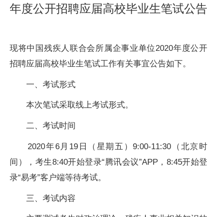
年度公开招聘应届高校毕业生笔试公告
现将中国残疾人联合会所属企事业单位2020年度公开
招聘应届高校毕业生笔试工作有关事宜公告如下。
一、考试形式
本次笔试采取线上考试形式。
二、考试时间
2020年6月19日（星期五）9:00-11:30（北京时
间），考生8:40开始登录“腾讯会议”APP，8:45开始登
录“易考”客户端等待考试。
三、考试内容