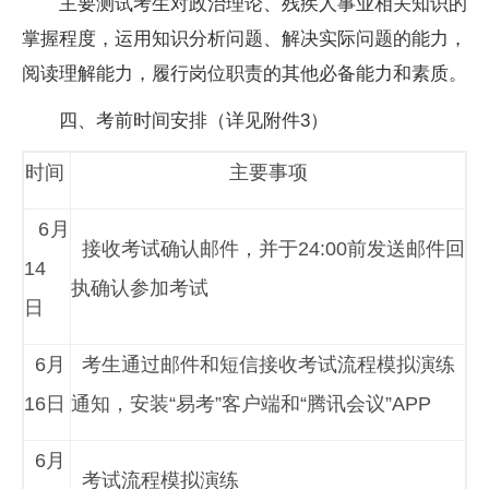
主要测试考生对政治理论、残疾人事业相关知识的
掌握程度，运用知识分析问题、解决实际问题的能力，
阅读理解能力，履行岗位职责的其他必备能力和素质。
四、考前时间安排（详见附件3）
时间
主要事项
6月
接收考试确认邮件，并于24:00前发送邮件回
14
执确认参加考试
日
6月
考生通过邮件和短信接收考试流程模拟演练
16日
通知，安装“易考”客户端和“腾讯会议”APP
6月
考试流程模拟演练