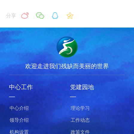
分享
欢迎走进我们残缺而美丽的世界
中心工作
党建园地
—
—
中心介绍
理论学习
领导介绍
工作动态
机构设置
政策文件