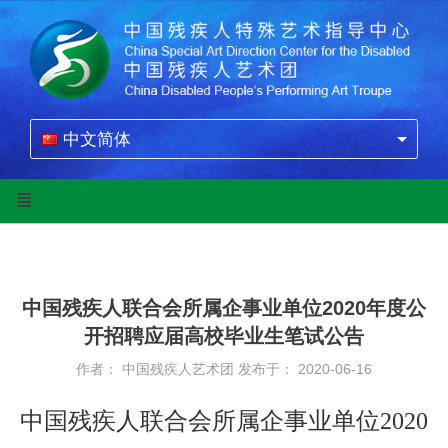
中文简体
中国残疾人联合会所属企事业单位2020年度公
开招聘应届高校毕业生笔试公告
作者： 中国残疾人艺术团
发布于： 2020-06-16
中国残疾人联合会所属企事业单位2020