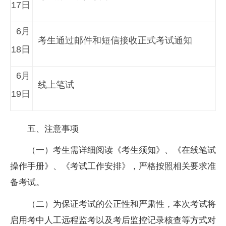
17日
6月
考生通过邮件和短信接收正式考试通知
18日
6月
线上笔试
19日
五、注意事项
（一）考生需详细阅读《考生须知》、《在线笔试
操作手册》、《考试工作安排》，严格按照相关要求准
备考试。
（二）为保证考试的公正性和严肃性，本次考试将
启用考中人工远程监考以及考后监控记录核查等方式对