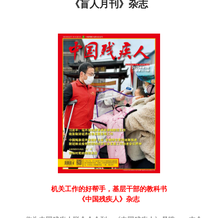
《盲人月刊》杂志
机关工作的好帮手，基层干部的教科书
《中国残疾人》杂志