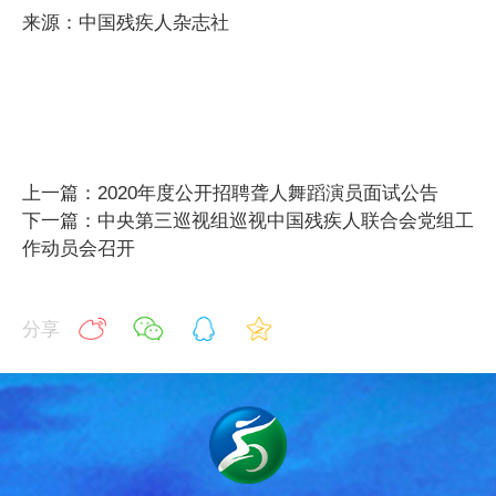
来源：中国残疾人杂志社
上一篇：2020年度公开招聘聋人舞蹈演员面试公告
下一篇：中央第三巡视组巡视中国残疾人联合会党组工
作动员会召开
分享