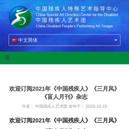
中文简体
欢迎订阅2021年《中国残疾人》《三月风》
《盲人月刊》杂志
作者： 中国残疾人艺术团
发布于： 2020-10-15
欢迎订阅2021年《中国残疾人》《三月风》