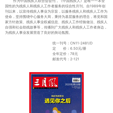
作为中国残疾人联合会会刊，《中国残疾人》是唯一一本全
国性的为残疾人和残疾人工作者服务的综合性月刊。自1989年创
刊以来，以宣传残疾人事业为宗旨，以服务残疾人和残疾人工作为
使命，坚持围绕中心服务大局，秉持为基层服务的理念，将党和国
家方针政策、残疾人事业权威信息、残疾人工作经验做法、残疾人
自强和社会助残故事等，传播到广大残疾人和残疾人工作者身边，
为残疾人事业发展营造了良好的舆论氛围。
统一刊号：CN11-2481/D
定 价：6.50元/册
全年定价：78元
邮发代号：2-121