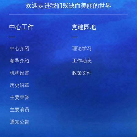
欢迎走进我们残缺而美丽的世界
中心工作
党建园地
—
—
中心介绍
理论学习
领导介绍
工作动态
机构设置
政策文件
历史沿革
主要荣誉
主要演员
通知公告