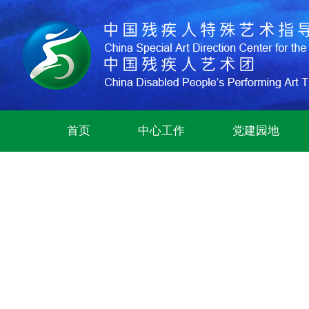
首页
中心工作
党建园地