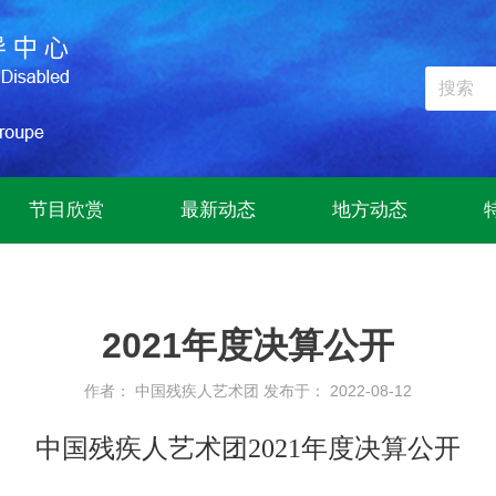
节目欣赏
最新动态
地方动态
2021年度决算公开
作者： 中国残疾人艺术团
发布于： 2022-08-12
中国残疾人艺术团2021年度决算公开