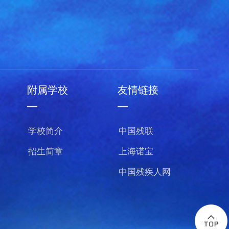
附属学校
友情链接
—
—
学校简介
中国残联
招生简章
上海诺宝
中国残疾人网