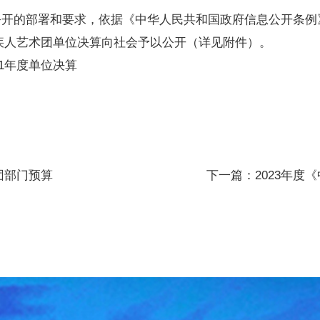
公开的部署和要求，依据《中华人民共和国政府信息公开条例
疾人艺术团单位决算向社会予以公开（详见附件）。
1
年度单位决算
团部门预算
下一篇：2023年度