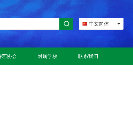
中文简体
特艺协会
附属学校
联系我们