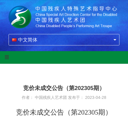
中文简体
竞价未成交公告（第202305期）
作者： 中国残疾人艺术团
发布于： 2023-04-28
竞价未成交公告（第202305期）