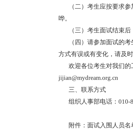
（二）考生应按要求参
哗。
（三）考生面试结束后
（四）请参加面试的考
方式有误或有变化，请及
欢迎各位考生对我们的
jijian@mydream.org.cn
三、
联系方式
组织人事部电话：
010-
附件：
面试入围人员名