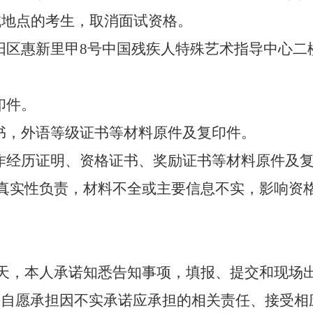
试地点的考生，取消面试资格。
阳区惠新里甲
8
号中国残疾人特殊艺术指导中心二
印件。
书，外语等级证书等材料原件及复印件。
作经历证明、资格证书、奖励证书等材料原件及
真实性负责，材料不全或主要信息不实，影响资
天，本人承诺知悉告知事项，填报、提交和现场
并自愿承担因不实承诺应承担的相关责任、接受相