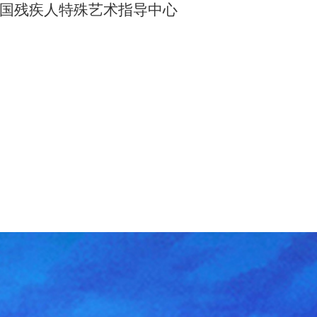
国残疾人特殊艺术指导中心