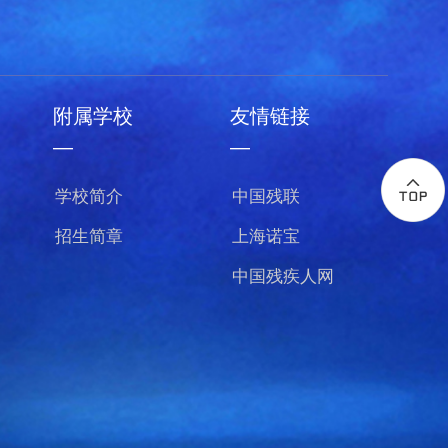
附属学校
友情链接
—
—
学校简介
中国残联
招生简章
上海诺宝
中国残疾人网