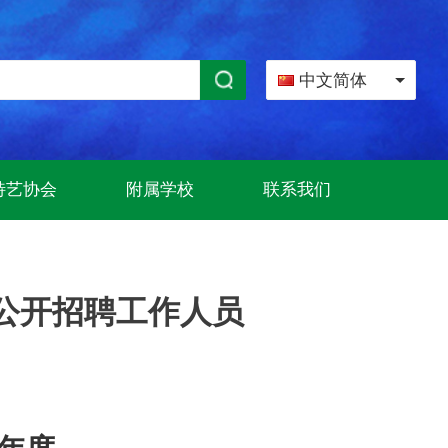
中文简体
特艺协会
附属学校
联系我们
会公开招聘工作人员