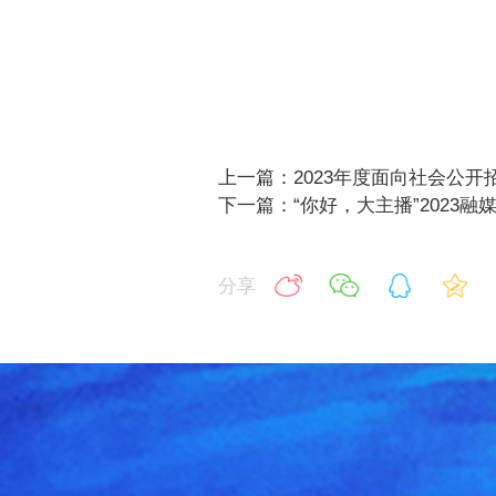
上一篇：2023年度面向社会公
下一篇：“你好，大主播”2023
分享