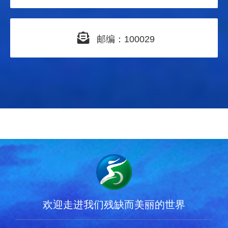
邮编：100029
欢迎走进我们残缺而美丽的世界