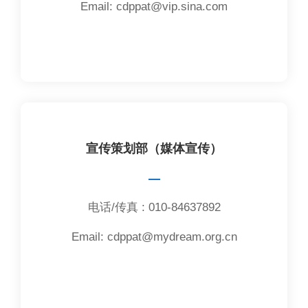
Email: cdppat@vip.sina.com
宣传策划部（媒体宣传）
—
电话/传真 : 010-84637892
Email: cdppat@mydream.org.cn