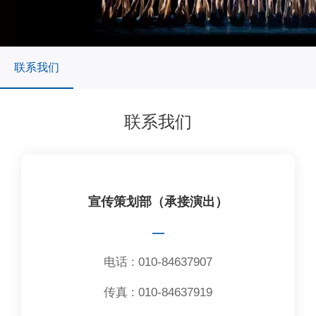
联系我们
联系我们
宣传策划部（承接演出）
—
电话 : 010-84637907
传真 : 010-84637919