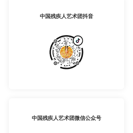
中国残疾人艺术团抖音
中国残疾人艺术团微信公众号