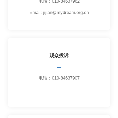
电话：010-84637962
Email: jijian@mydream.org.cn
观众投诉
—
电话：010-84637907