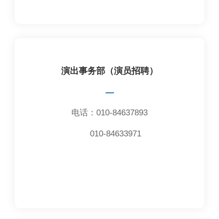
演出事务部（演员招聘）
—
电话：010-84637893
010-84633971