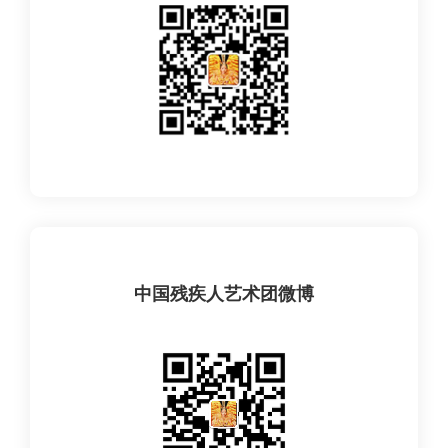
中国残疾人艺术团微博