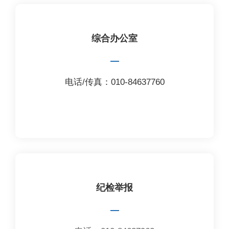
综合办公室
—
电话/传真：010-84637760
纪检举报
—