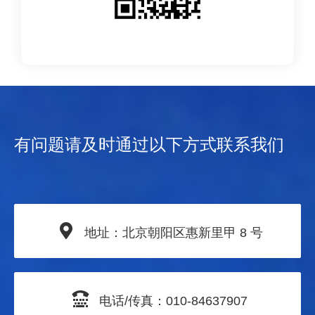
有问题请及时通过以下方式联系我们
地址：北京朝阳区惠新里甲
8 号
电话/传真：
010-84637907