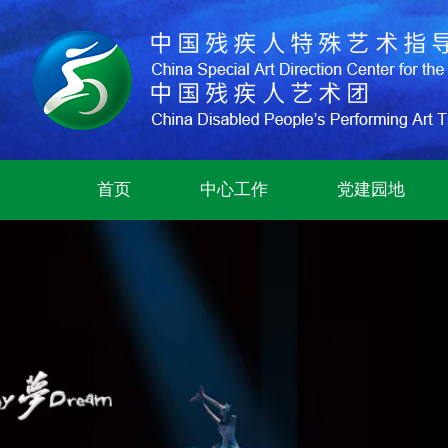
首页
中心工作
党建园地