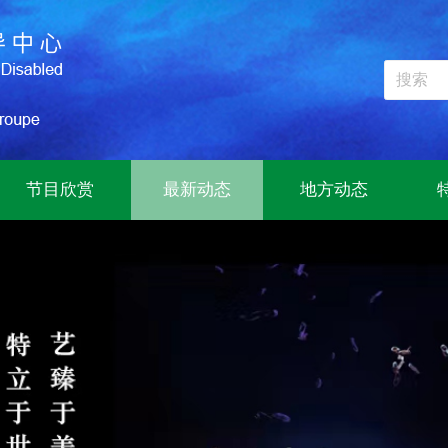
节目欣赏
最新动态
地方动态