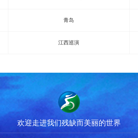
青岛
江西巡演
欢迎走进我们残缺而美丽的世界