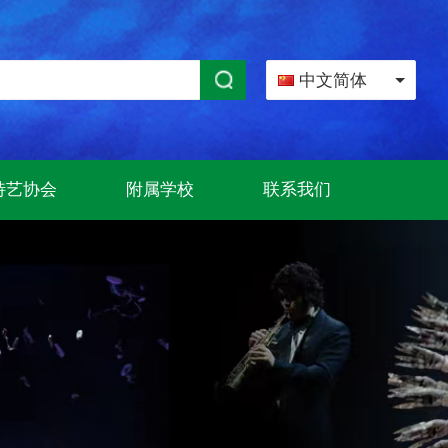
中文简体
特艺协会
附属学校
联系我们