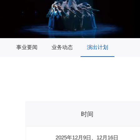
事业要闻
业务动态
演出计划
时间
2025年12月9日、12月16日