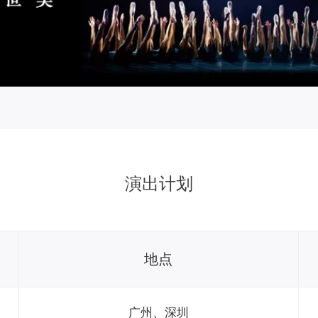
演出计划
地点
广州、深圳