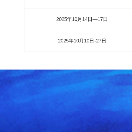
2025年10月14日—17日
2025年10月10日-27日